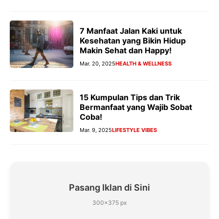
7 Manfaat Jalan Kaki untuk
Kesehatan yang Bikin Hidup
Makin Sehat dan Happy!
Mar. 20, 2025
HEALTH & WELLNESS
15 Kumpulan Tips dan Trik
Bermanfaat yang Wajib Sobat
Coba!
Mar. 9, 2025
LIFESTYLE VIBES
Pasang Iklan di Sini
300×375 px