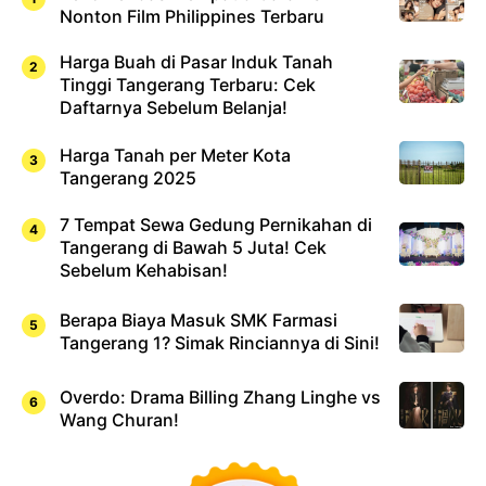
Nonton Film Philippines Terbaru
Harga Buah di Pasar Induk Tanah
Tinggi Tangerang Terbaru: Cek
Daftarnya Sebelum Belanja!
Harga Tanah per Meter Kota
Tangerang 2025
7 Tempat Sewa Gedung Pernikahan di
Tangerang di Bawah 5 Juta! Cek
Sebelum Kehabisan!
Berapa Biaya Masuk SMK Farmasi
Tangerang 1? Simak Rinciannya di Sini!
Overdo: Drama Billing Zhang Linghe vs
Wang Churan!