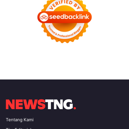
Tentang Kami