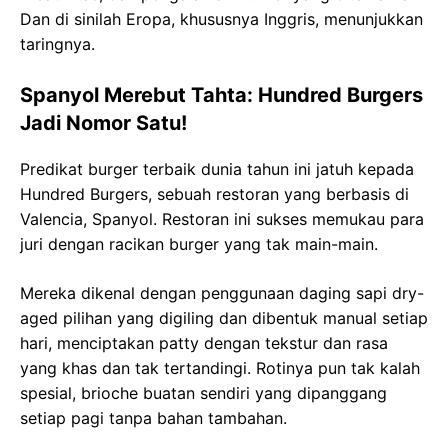
Dan di sinilah Eropa, khususnya Inggris, menunjukkan
taringnya.
Spanyol Merebut Tahta: Hundred Burgers
Jadi Nomor Satu!
Predikat burger terbaik dunia tahun ini jatuh kepada
Hundred Burgers, sebuah restoran yang berbasis di
Valencia, Spanyol. Restoran ini sukses memukau para
juri dengan racikan burger yang tak main-main.
Mereka dikenal dengan penggunaan daging sapi dry-
aged pilihan yang digiling dan dibentuk manual setiap
hari, menciptakan patty dengan tekstur dan rasa
yang khas dan tak tertandingi. Rotinya pun tak kalah
spesial, brioche buatan sendiri yang dipanggang
setiap pagi tanpa bahan tambahan.