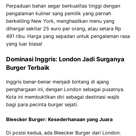
Perpaduan bahan segar berkualitas tinggi dengan
pengalaman kuliner sang pemilik yang pernah
berkeliling New York, menghasilkan menu yang
dihargai sekitar 25 euro per orang, atau setara Rp
491 ribu. Harga yang sepadan untuk pengalaman rasa
yang luar biasa!
Dominasi Inggris: London Jadi Surganya
Burger Terbaik
Inggris benar-benar menjadi bintang di ajang
penghargaan ini, dengan London sebagai pusatnya.
Kota ini membuktikan diri sebagai destinasi wajib
bagi para pecinta burger sejati.
Bleecker Burger: Kesederhanaan yang Juara
Di posisi kedua, ada Bleecker Burger dari London.