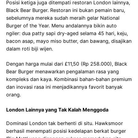
Posisi ketiga juga ditempati restoran London lainnya,
Black Bear Burger. Restoran ini bukan pemain baru,
sebelumnya mereka sudah meraih gelar National
Burger of the Year. Menu andalannya bikin auto
ngiler: dua patty sapi dry-aged selama 45 hari, keju,
bacon asap, mayo miso butter, dan bawang, disajikan
dalam roti biji wijen.
Dengan harga mulai dari £11,50 (Rp 258.000), Black
Bear Burger menawarkan pengalaman rasa yang
kompleks dan kaya. Kombinasi bahan-bahan premium
dan inovasi rasa ini menjadikannya favorit banyak
orang.
London Lainnya yang Tak Kalah Menggoda
Dominasi London tak berhenti di situ. Hawksmoor
berhasil menempati posisi kedelapan berkat burger