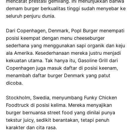
mencatat prestasi gemilang. Ini menunjukkan bahwa
demam burger berkualitas tinggi sudah menyebar ke
seluruh penjuru dunia.
Dari Copenhagen, Denmark, Popl Burger menempati
posisi keempat dengan menu cheeseburger
sederhana yang menggunakan sapi organik dan keju
ala Amerika. Kesederhanaan mereka justru menjadi
kekuatan utama. Tak hanya itu, Gasoline Grill dari
Copenhagen juga masuk daftar di posisi keenam,
menambah daftar burger Denmark yang patut
dicoba.
Stockholm, Swedia, menyumbang Funky Chicken
Foodtruck di posisi kelima. Mereka menyajikan
burger bernuansa street food yang dinilai punya
tekstur juicy, sedikit berantakan, tetapi penuh
karakter dan cita rasa.