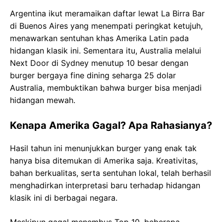
Argentina ikut meramaikan daftar lewat La Birra Bar
di Buenos Aires yang menempati peringkat ketujuh,
menawarkan sentuhan khas Amerika Latin pada
hidangan klasik ini. Sementara itu, Australia melalui
Next Door di Sydney menutup 10 besar dengan
burger bergaya fine dining seharga 25 dolar
Australia, membuktikan bahwa burger bisa menjadi
hidangan mewah.
Kenapa Amerika Gagal? Apa Rahasianya?
Hasil tahun ini menunjukkan burger yang enak tak
hanya bisa ditemukan di Amerika saja. Kreativitas,
bahan berkualitas, serta sentuhan lokal, telah berhasil
menghadirkan interpretasi baru terhadap hidangan
klasik ini di berbagai negara.
Meskipun gagal menembus Top 10, beberapa