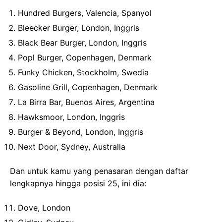
Hundred Burgers, Valencia, Spanyol
Bleecker Burger, London, Inggris
Black Bear Burger, London, Inggris
Popl Burger, Copenhagen, Denmark
Funky Chicken, Stockholm, Swedia
Gasoline Grill, Copenhagen, Denmark
La Birra Bar, Buenos Aires, Argentina
Hawksmoor, London, Inggris
Burger & Beyond, London, Inggris
Next Door, Sydney, Australia
Dan untuk kamu yang penasaran dengan daftar
lengkapnya hingga posisi 25, ini dia:
Dove, London