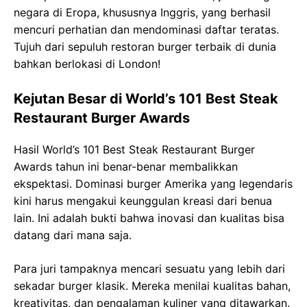
negara di Eropa, khususnya Inggris, yang berhasil
mencuri perhatian dan mendominasi daftar teratas.
Tujuh dari sepuluh restoran burger terbaik di dunia
bahkan berlokasi di London!
Kejutan Besar di World’s 101 Best Steak
Restaurant Burger Awards
Hasil World’s 101 Best Steak Restaurant Burger
Awards tahun ini benar-benar membalikkan
ekspektasi. Dominasi burger Amerika yang legendaris
kini harus mengakui keunggulan kreasi dari benua
lain. Ini adalah bukti bahwa inovasi dan kualitas bisa
datang dari mana saja.
Para juri tampaknya mencari sesuatu yang lebih dari
sekadar burger klasik. Mereka menilai kualitas bahan,
kreativitas, dan pengalaman kuliner yang ditawarkan.