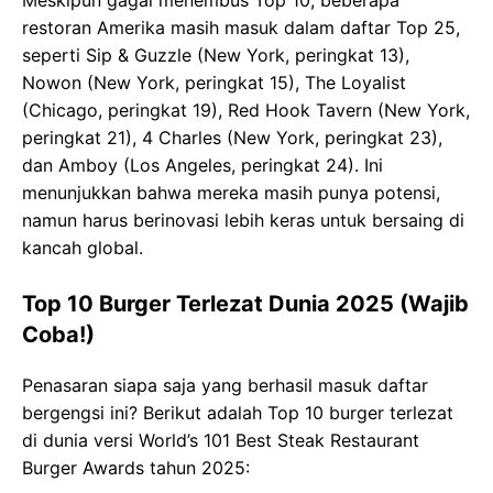
restoran Amerika masih masuk dalam daftar Top 25,
seperti Sip & Guzzle (New York, peringkat 13),
Nowon (New York, peringkat 15), The Loyalist
(Chicago, peringkat 19), Red Hook Tavern (New York,
peringkat 21), 4 Charles (New York, peringkat 23),
dan Amboy (Los Angeles, peringkat 24). Ini
menunjukkan bahwa mereka masih punya potensi,
namun harus berinovasi lebih keras untuk bersaing di
kancah global.
Top 10 Burger Terlezat Dunia 2025 (Wajib
Coba!)
Penasaran siapa saja yang berhasil masuk daftar
bergengsi ini? Berikut adalah Top 10 burger terlezat
di dunia versi World’s 101 Best Steak Restaurant
Burger Awards tahun 2025: