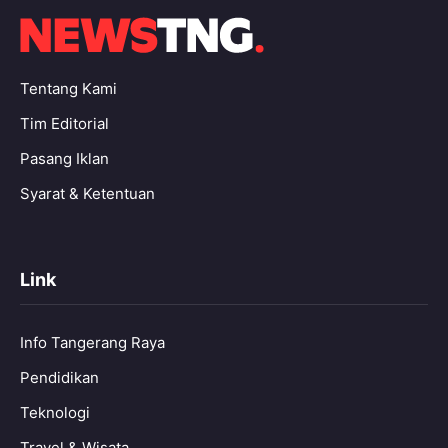
Tentang Kami
Tim Editorial
Pasang Iklan
Syarat & Ketentuan
Link
Info Tangerang Raya
Pendidikan
Teknologi
Travel & Wisata