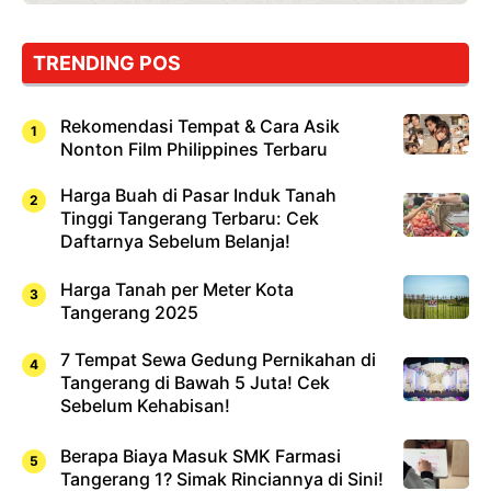
TRENDING POS
Rekomendasi Tempat & Cara Asik
Nonton Film Philippines Terbaru
Harga Buah di Pasar Induk Tanah
Tinggi Tangerang Terbaru: Cek
Daftarnya Sebelum Belanja!
Harga Tanah per Meter Kota
Tangerang 2025
7 Tempat Sewa Gedung Pernikahan di
Tangerang di Bawah 5 Juta! Cek
Sebelum Kehabisan!
Berapa Biaya Masuk SMK Farmasi
Tangerang 1? Simak Rinciannya di Sini!