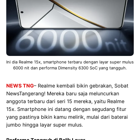
Ini dia Realme 15x, smartphone terbaru dengan layar super mulus
6000 nit dan performa Dimensity 6300 SoC yang tangguh.
NEWS TNG
– Realme kembali bikin gebrakan, Sobat
NewsTangerang! Mereka baru saja meluncurkan
anggota terbaru dari seri 15 mereka, yaitu Realme
15x. Smartphone ini datang dengan segudang fitur
yang pastinya bikin kamu melirik, mulai dari baterai
jumbo hingga layar super mulus.
Performa Tangguh di Balik Layar