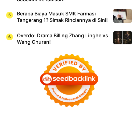
Berapa Biaya Masuk SMK Farmasi
Tangerang 1? Simak Rinciannya di Sini!
Overdo: Drama Billing Zhang Linghe vs
Wang Churan!