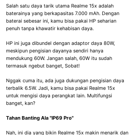
Salah satu daya tarik utama Realme 15x adalah
baterainya yang berkapasitas 7.000 mAh. Dengan
baterai sebesar ini, kamu bisa pakai HP seharian
penuh tanpa khawatir kehabisan daya.
HP ini juga dibundel dengan adaptor daya 80W,
meskipun pengisian dayanya sendiri hanya
mendukung 60W. Jangan salah, 60W itu sudah
termasuk ngebut banget, Sobat!
Nggak cuma itu, ada juga dukungan pengisian daya
terbalik 6.5W. Jadi, kamu bisa pakai Realme 15x
untuk mengisi daya perangkat lain. Multifungsi
banget, kan?
Tahan Banting Ala "IP69 Pro"
Nah, ini dia yang bikin Realme 15x makin menarik dan