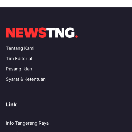
Tentang Kami
Tim Editorial
Pasang Iklan
Syarat & Ketentuan
Link
Info Tangerang Raya