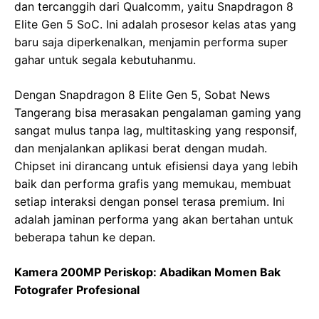
dan tercanggih dari Qualcomm, yaitu Snapdragon 8
Elite Gen 5 SoC. Ini adalah prosesor kelas atas yang
baru saja diperkenalkan, menjamin performa super
gahar untuk segala kebutuhanmu.
Dengan Snapdragon 8 Elite Gen 5, Sobat News
Tangerang bisa merasakan pengalaman gaming yang
sangat mulus tanpa lag, multitasking yang responsif,
dan menjalankan aplikasi berat dengan mudah.
Chipset ini dirancang untuk efisiensi daya yang lebih
baik dan performa grafis yang memukau, membuat
setiap interaksi dengan ponsel terasa premium. Ini
adalah jaminan performa yang akan bertahan untuk
beberapa tahun ke depan.
Kamera 200MP Periskop: Abadikan Momen Bak
Fotografer Profesional