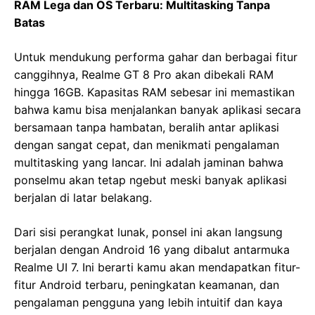
RAM Lega dan OS Terbaru: Multitasking Tanpa
Batas
Untuk mendukung performa gahar dan berbagai fitur
canggihnya, Realme GT 8 Pro akan dibekali RAM
hingga 16GB. Kapasitas RAM sebesar ini memastikan
bahwa kamu bisa menjalankan banyak aplikasi secara
bersamaan tanpa hambatan, beralih antar aplikasi
dengan sangat cepat, dan menikmati pengalaman
multitasking yang lancar. Ini adalah jaminan bahwa
ponselmu akan tetap ngebut meski banyak aplikasi
berjalan di latar belakang.
Dari sisi perangkat lunak, ponsel ini akan langsung
berjalan dengan Android 16 yang dibalut antarmuka
Realme UI 7. Ini berarti kamu akan mendapatkan fitur-
fitur Android terbaru, peningkatan keamanan, dan
pengalaman pengguna yang lebih intuitif dan kaya