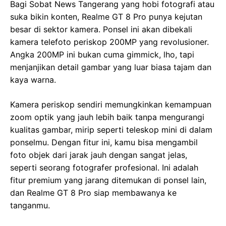
Bagi Sobat News Tangerang yang hobi fotografi atau
suka bikin konten, Realme GT 8 Pro punya kejutan
besar di sektor kamera. Ponsel ini akan dibekali
kamera telefoto periskop 200MP yang revolusioner.
Angka 200MP ini bukan cuma gimmick, lho, tapi
menjanjikan detail gambar yang luar biasa tajam dan
kaya warna.
Kamera periskop sendiri memungkinkan kemampuan
zoom optik yang jauh lebih baik tanpa mengurangi
kualitas gambar, mirip seperti teleskop mini di dalam
ponselmu. Dengan fitur ini, kamu bisa mengambil
foto objek dari jarak jauh dengan sangat jelas,
seperti seorang fotografer profesional. Ini adalah
fitur premium yang jarang ditemukan di ponsel lain,
dan Realme GT 8 Pro siap membawanya ke
tanganmu.