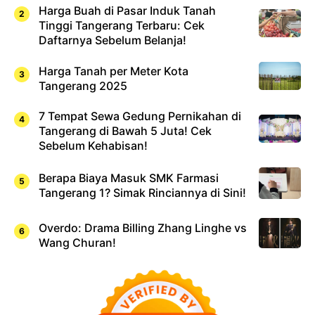
Harga Buah di Pasar Induk Tanah
Tinggi Tangerang Terbaru: Cek
Daftarnya Sebelum Belanja!
Harga Tanah per Meter Kota
Tangerang 2025
7 Tempat Sewa Gedung Pernikahan di
Tangerang di Bawah 5 Juta! Cek
Sebelum Kehabisan!
Berapa Biaya Masuk SMK Farmasi
Tangerang 1? Simak Rinciannya di Sini!
Overdo: Drama Billing Zhang Linghe vs
Wang Churan!