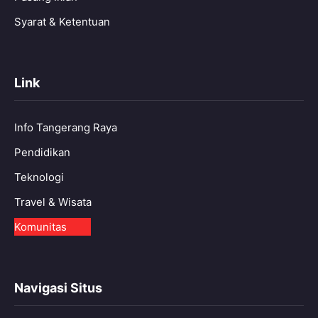
Syarat & Ketentuan
Link
Info Tangerang Raya
Pendidikan
Teknologi
Travel & Wisata
Komunitas
Navigasi Situs