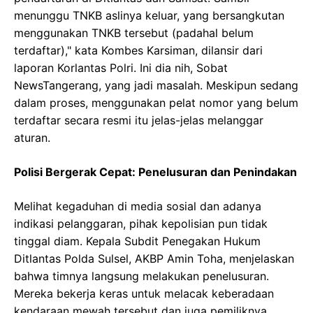
menunggu TNKB aslinya keluar, yang bersangkutan
menggunakan TNKB tersebut (padahal belum
terdaftar)," kata Kombes Karsiman, dilansir dari
laporan Korlantas Polri. Ini dia nih, Sobat
NewsTangerang, yang jadi masalah. Meskipun sedang
dalam proses, menggunakan pelat nomor yang belum
terdaftar secara resmi itu jelas-jelas melanggar
aturan.
Polisi Bergerak Cepat: Penelusuran dan Penindakan
Melihat kegaduhan di media sosial dan adanya
indikasi pelanggaran, pihak kepolisian pun tidak
tinggal diam. Kepala Subdit Penegakan Hukum
Ditlantas Polda Sulsel, AKBP Amin Toha, menjelaskan
bahwa timnya langsung melakukan penelusuran.
Mereka bekerja keras untuk melacak keberadaan
kendaraan mewah tersebut dan juga pemiliknya.