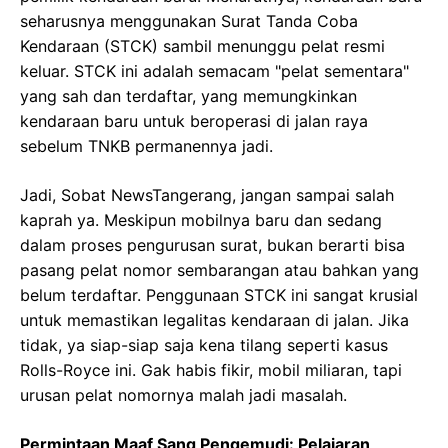
seharusnya menggunakan Surat Tanda Coba
Kendaraan (STCK) sambil menunggu pelat resmi
keluar. STCK ini adalah semacam "pelat sementara"
yang sah dan terdaftar, yang memungkinkan
kendaraan baru untuk beroperasi di jalan raya
sebelum TNKB permanennya jadi.
Jadi, Sobat NewsTangerang, jangan sampai salah
kaprah ya. Meskipun mobilnya baru dan sedang
dalam proses pengurusan surat, bukan berarti bisa
pasang pelat nomor sembarangan atau bahkan yang
belum terdaftar. Penggunaan STCK ini sangat krusial
untuk memastikan legalitas kendaraan di jalan. Jika
tidak, ya siap-siap saja kena tilang seperti kasus
Rolls-Royce ini. Gak habis fikir, mobil miliaran, tapi
urusan pelat nomornya malah jadi masalah.
Permintaan Maaf Sang Pengemudi: Pelajaran