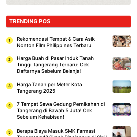
TRENDING POS
Rekomendasi Tempat & Cara Asik
Nonton Film Philippines Terbaru
Harga Buah di Pasar Induk Tanah
Tinggi Tangerang Terbaru: Cek
Daftarnya Sebelum Belanja!
Harga Tanah per Meter Kota
Tangerang 2025
7 Tempat Sewa Gedung Pernikahan di
Tangerang di Bawah 5 Juta! Cek
Sebelum Kehabisan!
Berapa Biaya Masuk SMK Farmasi