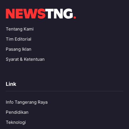
Tentang Kami
Tim Editorial
Pasang Iklan
Syarat & Ketentuan
Link
Info Tangerang Raya
Pendidikan
Teknologi