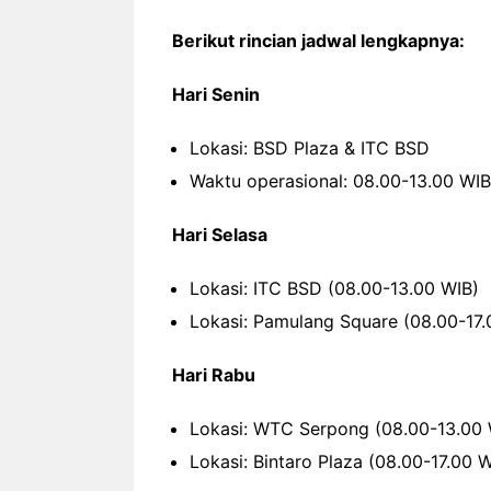
Berikut rincian jadwal lengkapnya:
Hari Senin
Lokasi: BSD Plaza & ITC BSD
Waktu operasional: 08.00-13.00 WIB
Hari Selasa
Lokasi: ITC BSD (08.00-13.00 WIB)
Lokasi: Pamulang Square (08.00-17.
Hari Rabu
Lokasi: WTC Serpong (08.00-13.00 
Lokasi: Bintaro Plaza (08.00-17.00 