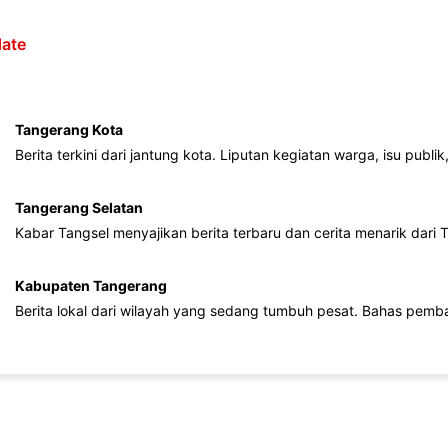
ate
Tangerang Kota
Berita terkini dari jantung kota. Liputan kegiatan warga, isu publ
Tangerang Selatan
Kabar Tangsel menyajikan berita terbaru dan cerita menarik dari
Kabupaten Tangerang
Berita lokal dari wilayah yang sedang tumbuh pesat. Bahas pemb