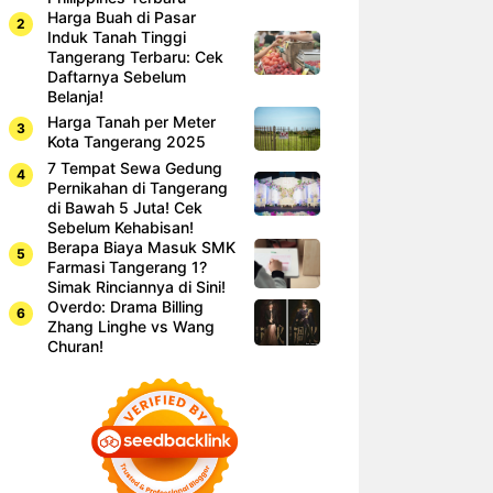
Harga Buah di Pasar
Induk Tanah Tinggi
Tangerang Terbaru: Cek
Daftarnya Sebelum
Belanja!
Harga Tanah per Meter
Kota Tangerang 2025
7 Tempat Sewa Gedung
Pernikahan di Tangerang
di Bawah 5 Juta! Cek
Sebelum Kehabisan!
Berapa Biaya Masuk SMK
Farmasi Tangerang 1?
Simak Rinciannya di Sini!
Overdo: Drama Billing
Zhang Linghe vs Wang
Churan!