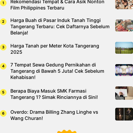
Rekomendasi Tempat & Cara Asik Nonton
Film Philippines Terbaru
Harga Buah di Pasar Induk Tanah Tinggi
Tangerang Terbaru: Cek Daftarnya Sebelum
Belanja!
Harga Tanah per Meter Kota Tangerang
2025
7 Tempat Sewa Gedung Pernikahan di
Tangerang di Bawah 5 Juta! Cek Sebelum
Kehabisan!
Berapa Biaya Masuk SMK Farmasi
Tangerang 1? Simak Rinciannya di Sini!
Overdo: Drama Billing Zhang Linghe vs
Wang Churan!