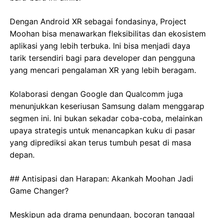
Dengan Android XR sebagai fondasinya, Project
Moohan bisa menawarkan fleksibilitas dan ekosistem
aplikasi yang lebih terbuka. Ini bisa menjadi daya
tarik tersendiri bagi para developer dan pengguna
yang mencari pengalaman XR yang lebih beragam.
Kolaborasi dengan Google dan Qualcomm juga
menunjukkan keseriusan Samsung dalam menggarap
segmen ini. Ini bukan sekadar coba-coba, melainkan
upaya strategis untuk menancapkan kuku di pasar
yang diprediksi akan terus tumbuh pesat di masa
depan.
## Antisipasi dan Harapan: Akankah Moohan Jadi
Game Changer?
Meskipun ada drama penundaan, bocoran tanggal