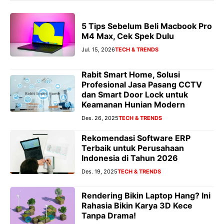
5 Tips Sebelum Beli Macbook Pro
M4 Max, Cek Spek Dulu
Jul. 15, 2026
TECH & TRENDS
Rabit Smart Home, Solusi
Profesional Jasa Pasang CCTV
dan Smart Door Lock untuk
Keamanan Hunian Modern
Des. 26, 2025
TECH & TRENDS
Rekomendasi Software ERP
Terbaik untuk Perusahaan
Indonesia di Tahun 2026
Des. 19, 2025
TECH & TRENDS
Rendering Bikin Laptop Hang? Ini
Rahasia Bikin Karya 3D Kece
Tanpa Drama!