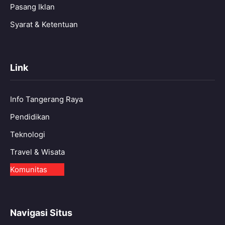
Pasang Iklan
Syarat & Ketentuan
Link
Info Tangerang Raya
Pendidikan
Teknologi
Travel & Wisata
Komunitas
Navigasi Situs