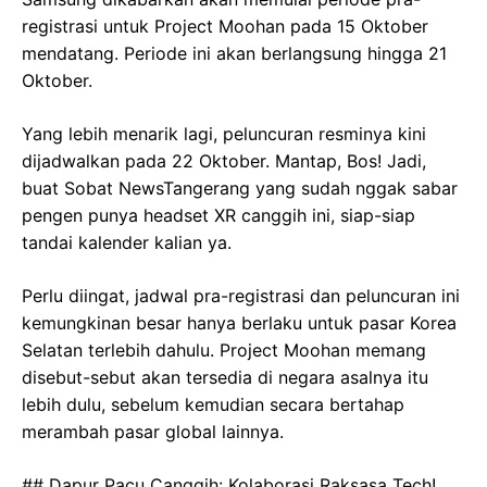
registrasi untuk Project Moohan pada 15 Oktober
mendatang. Periode ini akan berlangsung hingga 21
Oktober.
Yang lebih menarik lagi, peluncuran resminya kini
dijadwalkan pada 22 Oktober. Mantap, Bos! Jadi,
buat Sobat NewsTangerang yang sudah nggak sabar
pengen punya headset XR canggih ini, siap-siap
tandai kalender kalian ya.
Perlu diingat, jadwal pra-registrasi dan peluncuran ini
kemungkinan besar hanya berlaku untuk pasar Korea
Selatan terlebih dahulu. Project Moohan memang
disebut-sebut akan tersedia di negara asalnya itu
lebih dulu, sebelum kemudian secara bertahap
merambah pasar global lainnya.
## Dapur Pacu Canggih: Kolaborasi Raksasa Tech!