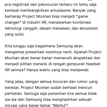
pra-registrasi dan peluncuran terbaru ini tentu saja
kembali membangkitkan antusiasme. Banyak yang
berharap Project Moohan bisa menjadi *game
changer* di industri XR, menawarkan kombinasi
teknologi canggih, desain menawan, dan ekosistem
yang solid.
Kita tunggu saja bagaimana Samsung akan
mengemas presentasi resminya nanti. Apakah Project
Moohan akan benar-benar memenuhi ekspektasi dan
menjadi pilihan menarik di tengah gempuran headset
XR lainnya? Hanya waktu yang bisa menjawab.
Yang jelas, dengan semua bocoran dan rumor yang
beredar, Project Moohan sudah berhasil mencuri
perhatian. Semoga saja penantian kita semua tidak
sia-sia dan Samsung bisa menghadirkan sebuah
inovasi yang benar-benar “Mantul”!