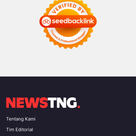
Tentang Kami
Tim Editorial