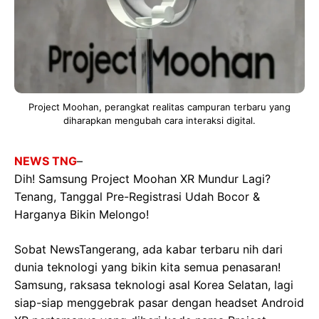
Project Moohan, perangkat realitas campuran terbaru yang
diharapkan mengubah cara interaksi digital.
NEWS TNG
–
Dih! Samsung Project Moohan XR Mundur Lagi?
Tenang, Tanggal Pre-Registrasi Udah Bocor &
Harganya Bikin Melongo!
Sobat NewsTangerang, ada kabar terbaru nih dari
dunia teknologi yang bikin kita semua penasaran!
Samsung, raksasa teknologi asal Korea Selatan, lagi
siap-siap menggebrak pasar dengan headset Android