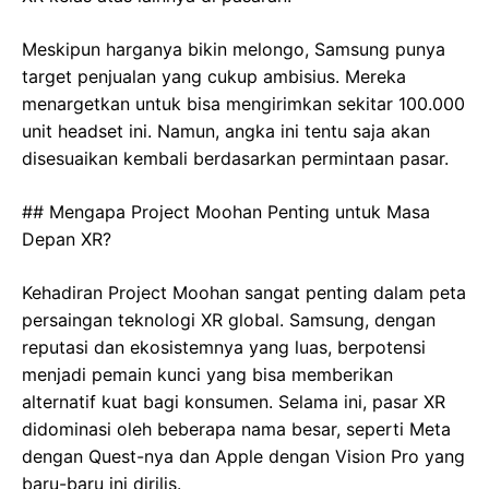
Meskipun harganya bikin melongo, Samsung punya
target penjualan yang cukup ambisius. Mereka
menargetkan untuk bisa mengirimkan sekitar 100.000
unit headset ini. Namun, angka ini tentu saja akan
disesuaikan kembali berdasarkan permintaan pasar.
## Mengapa Project Moohan Penting untuk Masa
Depan XR?
Kehadiran Project Moohan sangat penting dalam peta
persaingan teknologi XR global. Samsung, dengan
reputasi dan ekosistemnya yang luas, berpotensi
menjadi pemain kunci yang bisa memberikan
alternatif kuat bagi konsumen. Selama ini, pasar XR
didominasi oleh beberapa nama besar, seperti Meta
dengan Quest-nya dan Apple dengan Vision Pro yang
baru-baru ini dirilis.