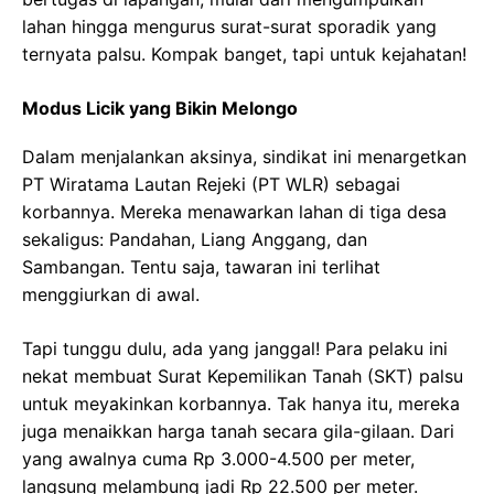
lahan hingga mengurus surat-surat sporadik yang
ternyata palsu. Kompak banget, tapi untuk kejahatan!
Modus Licik yang Bikin Melongo
Dalam menjalankan aksinya, sindikat ini menargetkan
PT Wiratama Lautan Rejeki (PT WLR) sebagai
korbannya. Mereka menawarkan lahan di tiga desa
sekaligus: Pandahan, Liang Anggang, dan
Sambangan. Tentu saja, tawaran ini terlihat
menggiurkan di awal.
Tapi tunggu dulu, ada yang janggal! Para pelaku ini
nekat membuat Surat Kepemilikan Tanah (SKT) palsu
untuk meyakinkan korbannya. Tak hanya itu, mereka
juga menaikkan harga tanah secara gila-gilaan. Dari
yang awalnya cuma Rp 3.000-4.500 per meter,
langsung melambung jadi Rp 22.500 per meter.