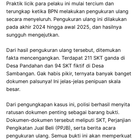
Praktik licik para pelaku ini mulai tercium dan
terungkap ketika BPN melakukan pengukuran ulang
secara menyeluruh. Pengukuran ulang ini dilakukan
pada akhir 2024 hingga awal 2025, dan hasilnya
sungguh mengejutkan.
Dari hasil pengukuran ulang tersebut, ditemukan
fakta mencengangkan. Terdapat 211 SKT ganda di
Desa Pandahan dan 94 SKT fiktif di Desa
Sambangan. Gak habis pikir, ternyata banyak banget
dokumen palsunya! Ini jelas-jelas penipuan skala
besar.
Dari pengungkapan kasus ini, polisi berhasil menyita
ratusan dokumen penting sebagai barang bukti.
Dokumen-dokumen tersebut meliputi SKT, Perjanjian
Pengikatan Jual Beli (PPJB), serta berita acara
pengukuran ulang. Semua bukti ini akan memperkuat