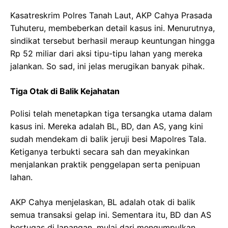
Kasatreskrim Polres Tanah Laut, AKP Cahya Prasada
Tuhuteru, membeberkan detail kasus ini. Menurutnya,
sindikat tersebut berhasil meraup keuntungan hingga
Rp 52 miliar dari aksi tipu-tipu lahan yang mereka
jalankan. So sad, ini jelas merugikan banyak pihak.
Tiga Otak di Balik Kejahatan
Polisi telah menetapkan tiga tersangka utama dalam
kasus ini. Mereka adalah BL, BD, dan AS, yang kini
sudah mendekam di balik jeruji besi Mapolres Tala.
Ketiganya terbukti secara sah dan meyakinkan
menjalankan praktik penggelapan serta penipuan
lahan.
AKP Cahya menjelaskan, BL adalah otak di balik
semua transaksi gelap ini. Sementara itu, BD dan AS
bertugas di lapangan, mulai dari mengumpulkan