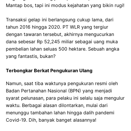
Mantap bos, tapi ini modus kejahatan yang bikin rugi!
Transaksi gelap ini berlangsung cukup lama, dari
tahun 2016 hingga 2020. PT WLR yang tergiur
dengan tawaran tersebut, akhirnya mengucurkan
dana sebesar Rp 52,245 miliar sebagai uang muka
pembelian lahan seluas 500 hektare. Sebuah angka
yang fantastis, bukan?
Terbongkar Berkat Pengukuran Ulang
Namun, saat tiba waktunya pengukuran resmi oleh
Badan Pertanahan Nasional (BPN) yang menjadi
syarat pelunasan, para pelaku ini selalu saja mengulur
waktu. Berbagai alasan dilontarkan, mulai dari
menunggu tambahan lahan hingga dalih pandemi
Covid-19. Dih, banyak banget alasannya!