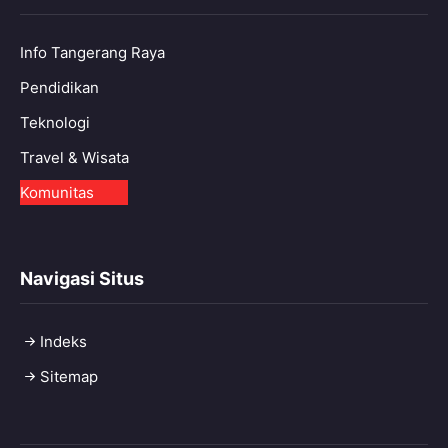
Info Tangerang Raya
Pendidikan
Teknologi
Travel & Wisata
Komunitas
Navigasi Situs
Indeks
Sitemap