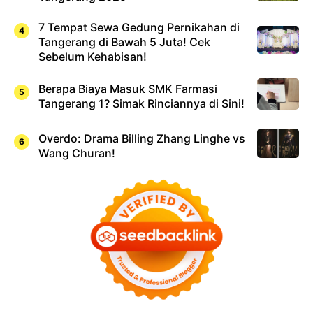
7 Tempat Sewa Gedung Pernikahan di
Tangerang di Bawah 5 Juta! Cek
Sebelum Kehabisan!
Berapa Biaya Masuk SMK Farmasi
Tangerang 1? Simak Rinciannya di Sini!
Overdo: Drama Billing Zhang Linghe vs
Wang Churan!