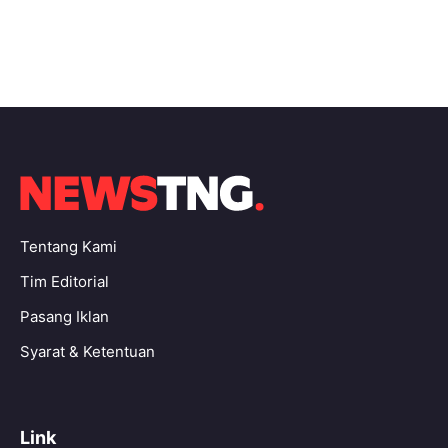
Tentang Kami
Tim Editorial
Pasang Iklan
Syarat & Ketentuan
Link