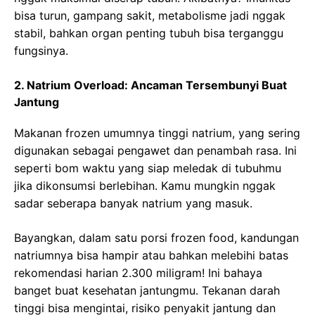
bisa turun, gampang sakit, metabolisme jadi nggak
stabil, bahkan organ penting tubuh bisa terganggu
fungsinya.
2. Natrium Overload: Ancaman Tersembunyi Buat
Jantung
Makanan frozen umumnya tinggi natrium, yang sering
digunakan sebagai pengawet dan penambah rasa. Ini
seperti bom waktu yang siap meledak di tubuhmu
jika dikonsumsi berlebihan. Kamu mungkin nggak
sadar seberapa banyak natrium yang masuk.
Bayangkan, dalam satu porsi frozen food, kandungan
natriumnya bisa hampir atau bahkan melebihi batas
rekomendasi harian 2.300 miligram! Ini bahaya
banget buat kesehatan jantungmu. Tekanan darah
tinggi bisa mengintai, risiko penyakit jantung dan