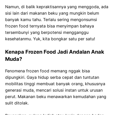
Namun, di balik kepraktisannya yang menggoda, ada
sisi lain dari makanan beku yang mungkin belum
banyak kamu tahu. Terlalu sering mengonsumsi
frozen food ternyata bisa menyimpan bahaya
tersembunyi yang berpotensi mengganggu
kesehatanmu. Yuk, kita bongkar satu per satu!
Kenapa Frozen Food Jadi Andalan Anak
Muda?
Fenomena frozen food memang nggak bisa
dipungkiri. Gaya hidup serba cepat dan tuntutan
mobilitas tinggi membuat banyak orang, khususnya
generasi muda, mencari solusi instan untuk urusan
perut. Makanan beku menawarkan kemudahan yang
sulit ditolak.