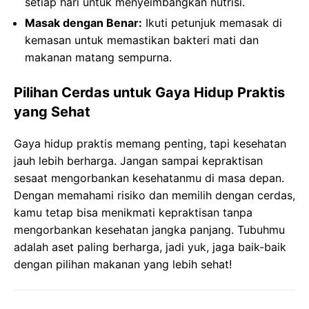
setiap hari untuk menyeimbangkan nutrisi.
Masak dengan Benar:
Ikuti petunjuk memasak di
kemasan untuk memastikan bakteri mati dan
makanan matang sempurna.
Pilihan Cerdas untuk Gaya Hidup Praktis
yang Sehat
Gaya hidup praktis memang penting, tapi kesehatan
jauh lebih berharga. Jangan sampai kepraktisan
sesaat mengorbankan kesehatanmu di masa depan.
Dengan memahami risiko dan memilih dengan cerdas,
kamu tetap bisa menikmati kepraktisan tanpa
mengorbankan kesehatan jangka panjang. Tubuhmu
adalah aset paling berharga, jadi yuk, jaga baik-baik
dengan pilihan makanan yang lebih sehat!