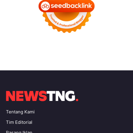
Tentang Kami
Tim Editorial
Pasang Iklan