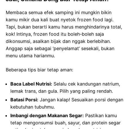
Membaca semua efek samping ini mungkin bikin
kamu mikir dua kali buat nyetok frozen food lagi.
Tapi, bukan berarti kamu harus menghindarinya total,
kok! Intinya, frozen food itu boleh-boleh saja
dikonsumsi, asalkan bijak dan nggak berlebihan.
Anggap saja sebagai ‘penyelamat’ sesekali, bukan
menu utama harianmu.
Beberapa tips biar tetap aman:
Baca Label Nutrisi:
Selalu cek kandungan natrium,
lemak trans, dan gula. Pilih yang paling rendah.
Batasi Porsi:
Jangan kalap! Sesuaikan porsi dengan
kebutuhan tubuhmu.
Imbangi dengan Makanan Segar:
Pastikan kamu
tetap mengonsumsi buah, sayur, dan protein segar