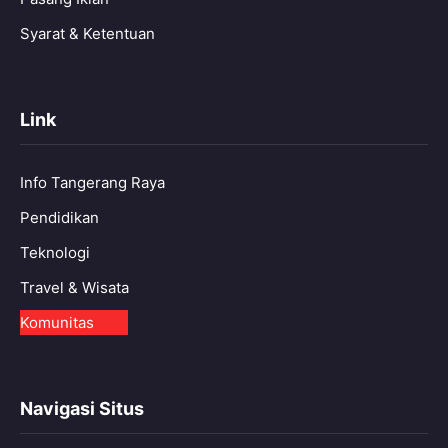
Syarat & Ketentuan
Link
Info Tangerang Raya
Pendidikan
Teknologi
Travel & Wisata
Komunitas
Navigasi Situs