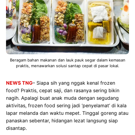
Beragam bahan makanan dan lauk pauk segar dalam kemasan
praktis, menawarkan solusi santap cepat di pasar lokal.
NEWS TNG
– Siapa sih yang nggak kenal frozen
food? Praktis, cepat saji, dan rasanya sering bikin
nagih. Apalagi buat anak muda dengan segudang
aktivitas, frozen food sering jadi ‘penyelamat’ di kala
lapar melanda dan waktu mepet. Tinggal goreng atau
panaskan sebentar, hidangan lezat langsung siap
disantap.