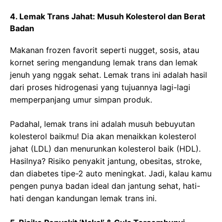
4. Lemak Trans Jahat: Musuh Kolesterol dan Berat
Badan
Makanan frozen favorit seperti nugget, sosis, atau
kornet sering mengandung lemak trans dan lemak
jenuh yang nggak sehat. Lemak trans ini adalah hasil
dari proses hidrogenasi yang tujuannya lagi-lagi
memperpanjang umur simpan produk.
Padahal, lemak trans ini adalah musuh bebuyutan
kolesterol baikmu! Dia akan menaikkan kolesterol
jahat (LDL) dan menurunkan kolesterol baik (HDL).
Hasilnya? Risiko penyakit jantung, obesitas, stroke,
dan diabetes tipe-2 auto meningkat. Jadi, kalau kamu
pengen punya badan ideal dan jantung sehat, hati-
hati dengan kandungan lemak trans ini.