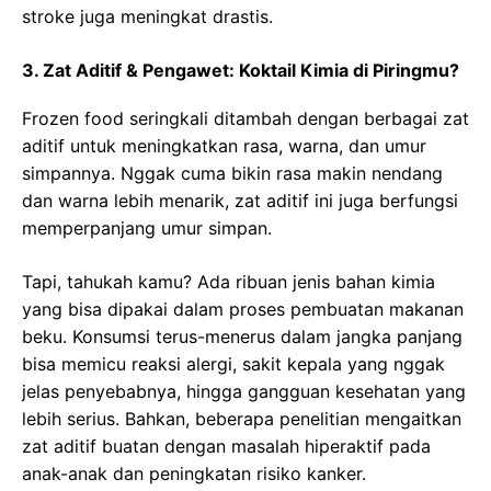
stroke juga meningkat drastis.
3. Zat Aditif & Pengawet: Koktail Kimia di Piringmu?
Frozen food seringkali ditambah dengan berbagai zat
aditif untuk meningkatkan rasa, warna, dan umur
simpannya. Nggak cuma bikin rasa makin nendang
dan warna lebih menarik, zat aditif ini juga berfungsi
memperpanjang umur simpan.
Tapi, tahukah kamu? Ada ribuan jenis bahan kimia
yang bisa dipakai dalam proses pembuatan makanan
beku. Konsumsi terus-menerus dalam jangka panjang
bisa memicu reaksi alergi, sakit kepala yang nggak
jelas penyebabnya, hingga gangguan kesehatan yang
lebih serius. Bahkan, beberapa penelitian mengaitkan
zat aditif buatan dengan masalah hiperaktif pada
anak-anak dan peningkatan risiko kanker.