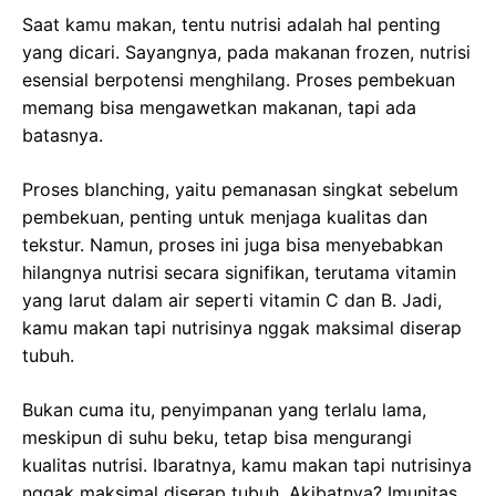
Saat kamu makan, tentu nutrisi adalah hal penting
yang dicari. Sayangnya, pada makanan frozen, nutrisi
esensial berpotensi menghilang. Proses pembekuan
memang bisa mengawetkan makanan, tapi ada
batasnya.
Proses blanching, yaitu pemanasan singkat sebelum
pembekuan, penting untuk menjaga kualitas dan
tekstur. Namun, proses ini juga bisa menyebabkan
hilangnya nutrisi secara signifikan, terutama vitamin
yang larut dalam air seperti vitamin C dan B. Jadi,
kamu makan tapi nutrisinya nggak maksimal diserap
tubuh.
Bukan cuma itu, penyimpanan yang terlalu lama,
meskipun di suhu beku, tetap bisa mengurangi
kualitas nutrisi. Ibaratnya, kamu makan tapi nutrisinya
nggak maksimal diserap tubuh. Akibatnya? Imunitas