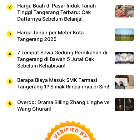
Harga Buah di Pasar Induk Tanah
Tinggi Tangerang Terbaru: Cek
Daftarnya Sebelum Belanja!
Harga Tanah per Meter Kota
Tangerang 2025
7 Tempat Sewa Gedung Pernikahan di
Tangerang di Bawah 5 Juta! Cek
Sebelum Kehabisan!
Berapa Biaya Masuk SMK Farmasi
Tangerang 1? Simak Rinciannya di Sini!
Overdo: Drama Billing Zhang Linghe vs
Wang Churan!