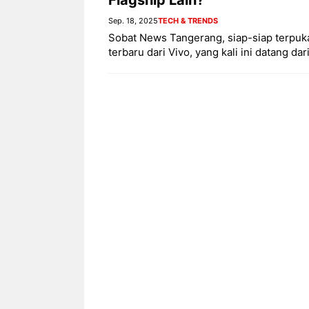
Sep. 18, 2025
TECH & TRENDS
Sobat News Tangerang, siap-siap terpuk
terbaru dari Vivo, yang kali ini datang 