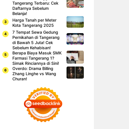
Tangerang Terbaru: Cek
Daftarnya Sebelum
Belanja!
Harga Tanah per Meter
Kota Tangerang 2025
7 Tempat Sewa Gedung
Pernikahan di Tangerang
di Bawah 5 Juta! Cek
Sebelum Kehabisan!
Berapa Biaya Masuk SMK
Farmasi Tangerang 1?
Simak Rinciannya di Sini!
Overdo: Drama Billing
Zhang Linghe vs Wang
Churan!