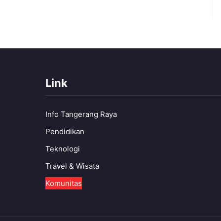
Link
Info Tangerang Raya
Pendidikan
Teknologi
Travel & Wisata
Komunitas