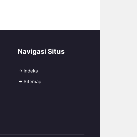
Navigasi Situs
Indeks
Sitemap