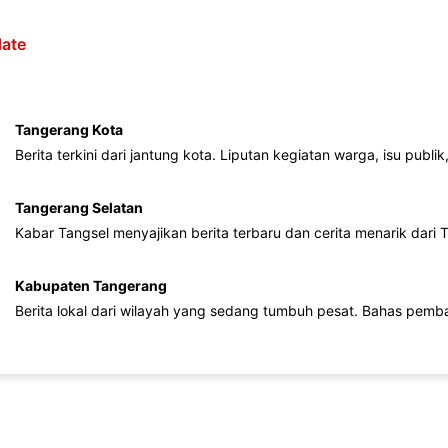
ate
Tangerang Kota
Berita terkini dari jantung kota. Liputan kegiatan warga, isu publ
Tangerang Selatan
Kabar Tangsel menyajikan berita terbaru dan cerita menarik dari
Kabupaten Tangerang
Berita lokal dari wilayah yang sedang tumbuh pesat. Bahas pemb