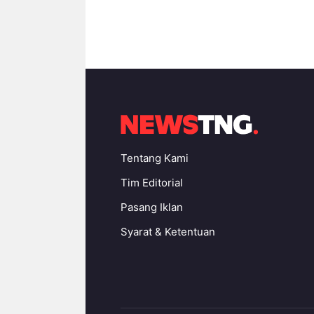
Tentang Kami
Tim Editorial
Pasang Iklan
Syarat & Ketentuan