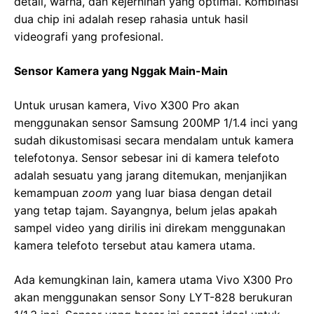
detail, warna, dan kejernihan yang optimal. Kombinasi
dua chip ini adalah resep rahasia untuk hasil
videografi yang profesional.
Sensor Kamera yang Nggak Main-Main
Untuk urusan kamera, Vivo X300 Pro akan
menggunakan sensor Samsung 200MP 1/1.4 inci yang
sudah dikustomisasi secara mendalam untuk kamera
telefotonya. Sensor sebesar ini di kamera telefoto
adalah sesuatu yang jarang ditemukan, menjanjikan
kemampuan
zoom
yang luar biasa dengan detail
yang tetap tajam. Sayangnya, belum jelas apakah
sampel video yang dirilis ini direkam menggunakan
kamera telefoto tersebut atau kamera utama.
Ada kemungkinan lain, kamera utama Vivo X300 Pro
akan menggunakan sensor Sony LYT-828 berukuran