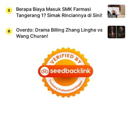
Berapa Biaya Masuk SMK Farmasi
Tangerang 1? Simak Rinciannya di Sini!
Overdo: Drama Billing Zhang Linghe vs
Wang Churan!