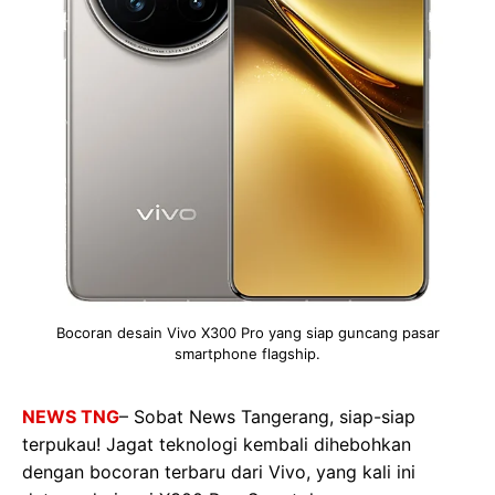
Bocoran desain Vivo X300 Pro yang siap guncang pasar
smartphone flagship.
NEWS TNG
– Sobat News Tangerang, siap-siap
terpukau! Jagat teknologi kembali dihebohkan
dengan bocoran terbaru dari Vivo, yang kali ini