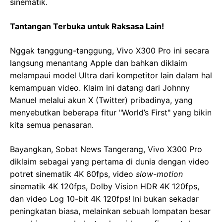
sinematik.
Tantangan Terbuka untuk Raksasa Lain!
Nggak tanggung-tanggung, Vivo X300 Pro ini secara
langsung menantang Apple dan bahkan diklaim
melampaui model Ultra dari kompetitor lain dalam hal
kemampuan video. Klaim ini datang dari Johnny
Manuel melalui akun X (Twitter) pribadinya, yang
menyebutkan beberapa fitur "World’s First" yang bikin
kita semua penasaran.
Bayangkan, Sobat News Tangerang, Vivo X300 Pro
diklaim sebagai yang pertama di dunia dengan video
potret sinematik 4K 60fps, video
slow-motion
sinematik 4K 120fps, Dolby Vision HDR 4K 120fps,
dan video Log 10-bit 4K 120fps! Ini bukan sekadar
peningkatan biasa, melainkan sebuah lompatan besar