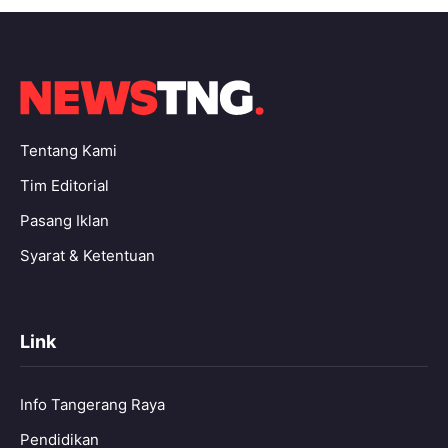
Tentang Kami
Tim Editorial
Pasang Iklan
Syarat & Ketentuan
Link
Info Tangerang Raya
Pendidikan