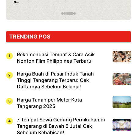
Rahasia Mami Bikin Nagih!
TRENDING POS
Rekomendasi Tempat & Cara Asik
Nonton Film Philippines Terbaru
Harga Buah di Pasar Induk Tanah
Tinggi Tangerang Terbaru: Cek
Daftarnya Sebelum Belanja!
Harga Tanah per Meter Kota
Tangerang 2025
7 Tempat Sewa Gedung Pernikahan di
Tangerang di Bawah 5 Juta! Cek
Sebelum Kehabisan!