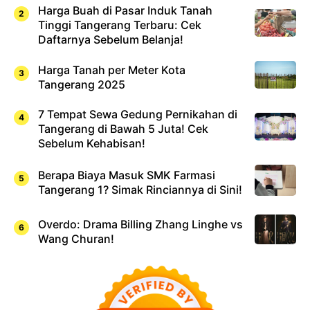
Harga Buah di Pasar Induk Tanah
Tinggi Tangerang Terbaru: Cek
Daftarnya Sebelum Belanja!
Harga Tanah per Meter Kota
Tangerang 2025
7 Tempat Sewa Gedung Pernikahan di
Tangerang di Bawah 5 Juta! Cek
Sebelum Kehabisan!
Berapa Biaya Masuk SMK Farmasi
Tangerang 1? Simak Rinciannya di Sini!
Overdo: Drama Billing Zhang Linghe vs
Wang Churan!