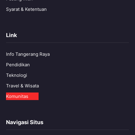
Syarat & Ketentuan
Link
Info Tangerang Raya
Pendidikan
Teknologi
Travel & Wisata
Komunitas
Navigasi Situs