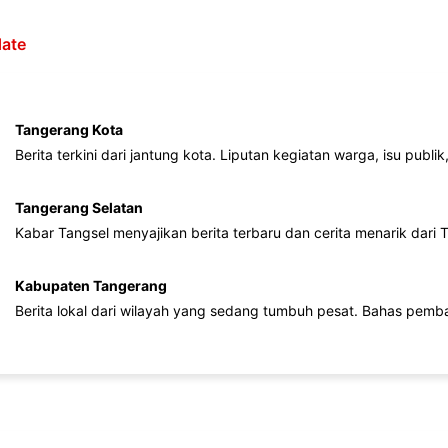
ate
Tangerang Kota
Berita terkini dari jantung kota. Liputan kegiatan warga, isu publ
Tangerang Selatan
Kabar Tangsel menyajikan berita terbaru dan cerita menarik dari
Kabupaten Tangerang
Berita lokal dari wilayah yang sedang tumbuh pesat. Bahas pemb