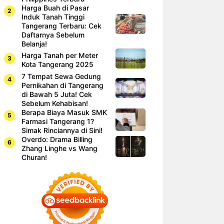
Harga Buah di Pasar
Induk Tanah Tinggi
Tangerang Terbaru: Cek
Daftarnya Sebelum
Belanja!
Harga Tanah per Meter
Kota Tangerang 2025
7 Tempat Sewa Gedung
Pernikahan di Tangerang
di Bawah 5 Juta! Cek
Sebelum Kehabisan!
Berapa Biaya Masuk SMK
Farmasi Tangerang 1?
Simak Rinciannya di Sini!
Overdo: Drama Billing
Zhang Linghe vs Wang
Churan!