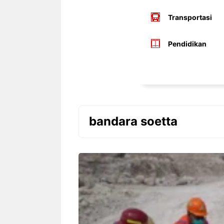
Transportasi
Pendidikan
bandara soetta