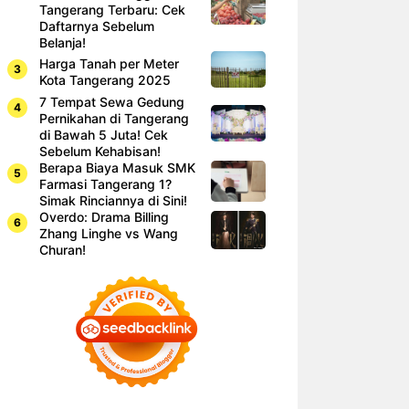
Tangerang Terbaru: Cek
Daftarnya Sebelum
Belanja!
Harga Tanah per Meter
Kota Tangerang 2025
7 Tempat Sewa Gedung
Pernikahan di Tangerang
di Bawah 5 Juta! Cek
Sebelum Kehabisan!
Berapa Biaya Masuk SMK
Farmasi Tangerang 1?
Simak Rinciannya di Sini!
Overdo: Drama Billing
Zhang Linghe vs Wang
Churan!