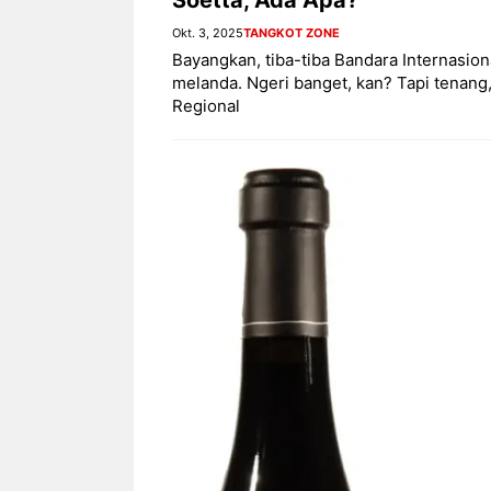
Okt. 3, 2025
TANGKOT ZONE
Bayangkan, tiba-tiba Bandara Internasio
melanda. Ngeri banget, kan? Tapi tenang,
Regional