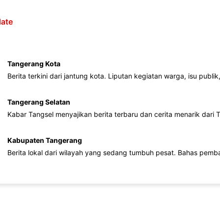
ate
Tangerang Kota
Berita terkini dari jantung kota. Liputan kegiatan warga, isu publ
Tangerang Selatan
Kabar Tangsel menyajikan berita terbaru dan cerita menarik dari
Kabupaten Tangerang
Berita lokal dari wilayah yang sedang tumbuh pesat. Bahas pemb