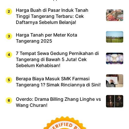
Harga Buah di Pasar Induk Tanah
Tinggi Tangerang Terbaru: Cek
Daftarnya Sebelum Belanja!
Harga Tanah per Meter Kota
Tangerang 2025
7 Tempat Sewa Gedung Pernikahan di
Tangerang di Bawah 5 Juta! Cek
Sebelum Kehabisan!
Berapa Biaya Masuk SMK Farmasi
Tangerang 1? Simak Rinciannya di Sini!
Overdo: Drama Billing Zhang Linghe vs
Wang Churan!