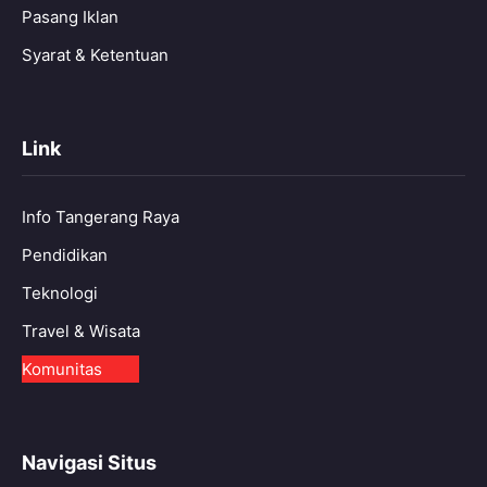
Pasang Iklan
Syarat & Ketentuan
Link
Info Tangerang Raya
Pendidikan
Teknologi
Travel & Wisata
Komunitas
Navigasi Situs