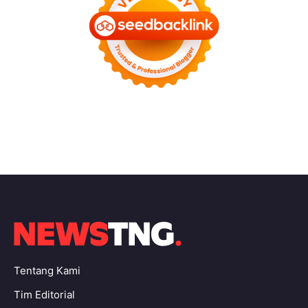
Tentang Kami
Tim Editorial