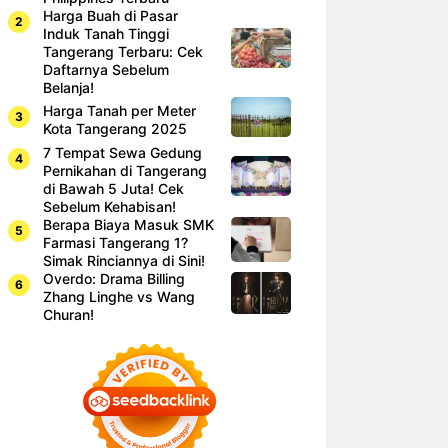
Harga Buah di Pasar
Induk Tanah Tinggi
Tangerang Terbaru: Cek
Daftarnya Sebelum
Belanja!
Harga Tanah per Meter
Kota Tangerang 2025
7 Tempat Sewa Gedung
Pernikahan di Tangerang
di Bawah 5 Juta! Cek
Sebelum Kehabisan!
Berapa Biaya Masuk SMK
Farmasi Tangerang 1?
Simak Rinciannya di Sini!
Overdo: Drama Billing
Zhang Linghe vs Wang
Churan!