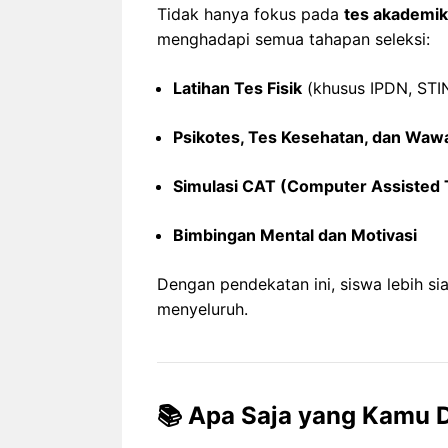
Tidak hanya fokus pada
tes akademik
menghadapi semua tahapan seleksi:
Latihan Tes Fisik
(khusus IPDN, STIN
Psikotes, Tes Kesehatan, dan Waw
Simulasi CAT (Computer Assisted 
Bimbingan Mental dan Motivasi
Dengan pendekatan ini, siswa lebih si
menyeluruh.
📚 Apa Saja yang Kamu 