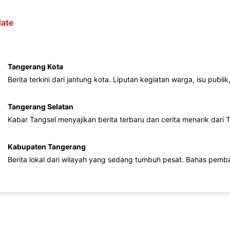
ate
Tangerang Kota
Berita terkini dari jantung kota. Liputan kegiatan warga, isu publ
Tangerang Selatan
Kabar Tangsel menyajikan berita terbaru dan cerita menarik dari
Kabupaten Tangerang
Berita lokal dari wilayah yang sedang tumbuh pesat. Bahas pemb