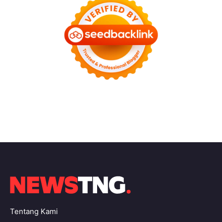
Tentang Kami