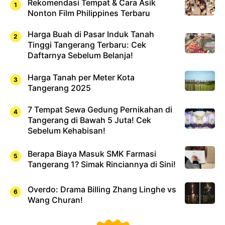
Rekomendasi Tempat & Cara Asik
Nonton Film Philippines Terbaru
Harga Buah di Pasar Induk Tanah
Tinggi Tangerang Terbaru: Cek
Daftarnya Sebelum Belanja!
Harga Tanah per Meter Kota
Tangerang 2025
7 Tempat Sewa Gedung Pernikahan di
Tangerang di Bawah 5 Juta! Cek
Sebelum Kehabisan!
Berapa Biaya Masuk SMK Farmasi
Tangerang 1? Simak Rinciannya di Sini!
Overdo: Drama Billing Zhang Linghe vs
Wang Churan!