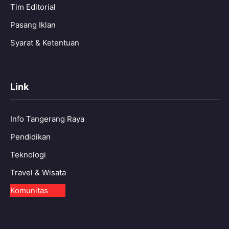
Tim Editorial
Pasang Iklan
Syarat & Ketentuan
Link
Info Tangerang Raya
Pendidikan
Teknologi
Travel & Wisata
Komunitas