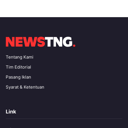
Tentang Kami
Tim Editorial
Pasang Iklan
Syarat & Ketentuan
Link