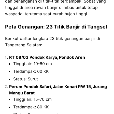
dan penanganan di titik-titik terdampak. Sobat yang
tinggal di area rawan banjir diimbau untuk tetap
waspada, terutama saat curah hujan tinggi.
Peta Genangan: 23 Titik Banjir di Tangsel
Berikut daftar lengkap 23 titik genangan banjir di
Tangerang Selatan:
RT 08/03 Pondok Karya, Pondok Aren
Tinggi air: 10-60 cm
Terdampak: 60 KK
Status: Surut
Perum Pondok Safari, Jalan Kenari RW 15, Jurang
Mangu Barat
Tinggi air: 15-70 cm
Terdampak: 80 KK