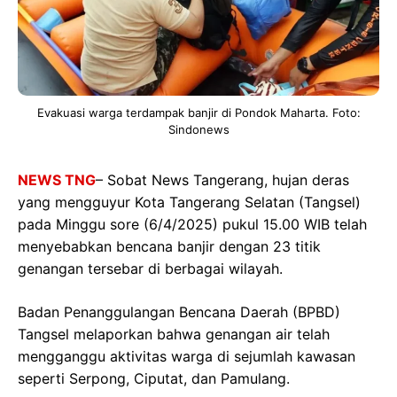
Evakuasi warga terdampak banjir di Pondok Maharta. Foto:
Sindonews
NEWS TNG
– Sobat News Tangerang, hujan deras
yang mengguyur Kota Tangerang Selatan (Tangsel)
pada Minggu sore (6/4/2025) pukul 15.00 WIB telah
menyebabkan bencana banjir dengan 23 titik
genangan tersebar di berbagai wilayah.
Badan Penanggulangan Bencana Daerah (BPBD)
Tangsel melaporkan bahwa genangan air telah
mengganggu aktivitas warga di sejumlah kawasan
seperti Serpong, Ciputat, dan Pamulang.