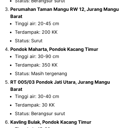
Status: Berangsur surut
Perumahan Taman Mangu RW 12, Jurang Mangu
Barat
Tinggi air: 20-45 cm
Terdampak: 200 KK
Status: Surut
Pondok Maharta, Pondok Kacang Timur
Tinggi air: 30-90 cm
Terdampak: 350 KK
Status: Masih tergenang
RT 005/03 Pondok Jati Utara, Jurang Mangu
Barat
Tinggi air: 30-40 cm
Terdampak: 30 KK
Status: Berangsur surut
Kavling Bulak, Pondok Kacang Timur