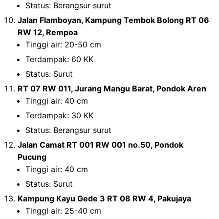
Status: Berangsur surut
Jalan Flamboyan, Kampung Tembok Bolong RT 06
RW 12, Rempoa
Tinggi air: 20-50 cm
Terdampak: 60 KK
Status: Surut
RT 07 RW 011, Jurang Mangu Barat, Pondok Aren
Tinggi air: 40 cm
Terdampak: 30 KK
Status: Berangsur surut
Jalan Camat RT 001 RW 001 no.50, Pondok
Pucung
Tinggi air: 40 cm
Status: Surut
Kampung Kayu Gede 3 RT 08 RW 4, Pakujaya
Tinggi air: 25-40 cm