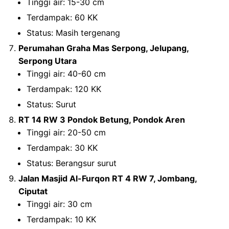
Tinggi air: 15-30 cm
Terdampak: 60 KK
Status: Masih tergenang
Perumahan Graha Mas Serpong, Jelupang,
Serpong Utara
Tinggi air: 40-60 cm
Terdampak: 120 KK
Status: Surut
RT 14 RW 3 Pondok Betung, Pondok Aren
Tinggi air: 20-50 cm
Terdampak: 30 KK
Status: Berangsur surut
Jalan Masjid Al-Furqon RT 4 RW 7, Jombang,
Ciputat
Tinggi air: 30 cm
Terdampak: 10 KK