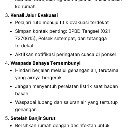
ke rumah
Kenali Jalur Evakuasi
Pelajari rute menuju titik evakuasi terdekat
Simpan kontak penting: BPBD Tangsel (021-
7370615), Polsek setempat, dan tetangga
terdekat
Aktifkan notifikasi peringatan cuaca di ponsel
Waspada Bahaya Tersembunyi
Hindari berjalan melalui genangan air, terutama
yang airnya bergerak
Jangan menyentuh peralatan listrik saat badan
basah
Waspadai lubang dan saluran air yang tertutup
genangan
Setelah Banjir Surut
Bersihkan rumah dengan desinfektan untuk