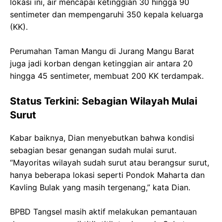
lokasi ini, air mencapai ketinggian 30 hingga 90
sentimeter dan mempengaruhi 350 kepala keluarga
(KK).
Perumahan Taman Mangu di Jurang Mangu Barat
juga jadi korban dengan ketinggian air antara 20
hingga 45 sentimeter, membuat 200 KK terdampak.
Status Terkini: Sebagian Wilayah Mulai
Surut
Kabar baiknya, Dian menyebutkan bahwa kondisi
sebagian besar genangan sudah mulai surut.
“Mayoritas wilayah sudah surut atau berangsur surut,
hanya beberapa lokasi seperti Pondok Maharta dan
Kavling Bulak yang masih tergenang,” kata Dian.
BPBD Tangsel masih aktif melakukan pemantauan