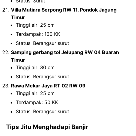
Status: Surut
Villa Mutiara Serpong RW 11, Pondok Jagung
Timur
Tinggi air: 25 cm
Terdampak: 160 KK
Status: Berangsur surut
Samping gerbang tol Jelupang RW 04 Buaran
Timur
Tinggi air: 30 cm
Status: Berangsur surut
Rawa Mekar Jaya RT 02 RW 09
Tinggi air: 25 cm
Terdampak: 50 KK
Status: Berangsur surut
Tips Jitu Menghadapi Banjir