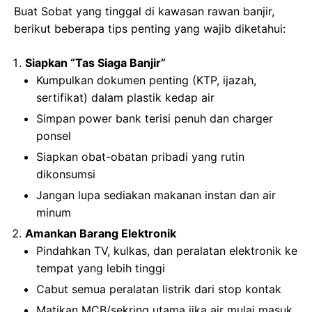
Buat Sobat yang tinggal di kawasan rawan banjir,
berikut beberapa tips penting yang wajib diketahui:
Siapkan “Tas Siaga Banjir”
Kumpulkan dokumen penting (KTP, ijazah,
sertifikat) dalam plastik kedap air
Simpan power bank terisi penuh dan charger
ponsel
Siapkan obat-obatan pribadi yang rutin
dikonsumsi
Jangan lupa sediakan makanan instan dan air
minum
Amankan Barang Elektronik
Pindahkan TV, kulkas, dan peralatan elektronik ke
tempat yang lebih tinggi
Cabut semua peralatan listrik dari stop kontak
Matikan MCB/sekring utama jika air mulai masuk