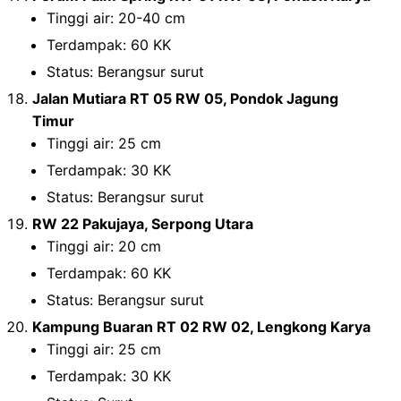
Tinggi air: 20-40 cm
Terdampak: 60 KK
Status: Berangsur surut
Jalan Mutiara RT 05 RW 05, Pondok Jagung
Timur
Tinggi air: 25 cm
Terdampak: 30 KK
Status: Berangsur surut
RW 22 Pakujaya, Serpong Utara
Tinggi air: 20 cm
Terdampak: 60 KK
Status: Berangsur surut
Kampung Buaran RT 02 RW 02, Lengkong Karya
Tinggi air: 25 cm
Terdampak: 30 KK