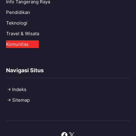
Info Tangerang Raya
Pendidikan
Teknologi
Travel & Wisata
Komunitas
Navigasi Situs
Indeks
Sitemap
Facebook
X