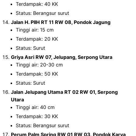
Terdampak: 40 KK
Status: Berangsur surut
Jalan H. PIIH RT 11 RW 08, Pondok Jagung
Tinggi air: 15 cm
Terdampak: 20 KK
Status: Surut
Griya Asri RW 07, Jelupang, Serpong Utara
Tinggi air: 20-30 cm
Terdampak: 50 KK
Status: Surut
Jalan Jelupang Utama RT 02 RW 01, Serpong
Utara
Tinggi air: 40 cm
Terdampak: 30 KK
Status: Berangsur surut
Perum Palm Spring RW 01 RW 03, Pondok Karya