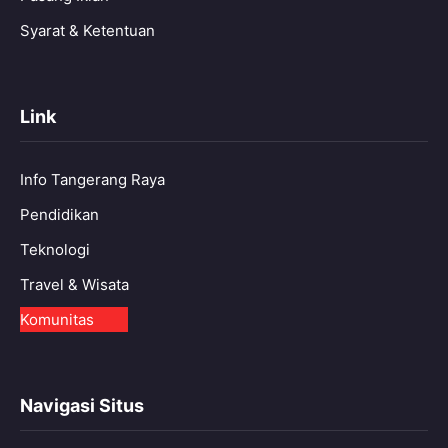
Syarat & Ketentuan
Link
Info Tangerang Raya
Pendidikan
Teknologi
Travel & Wisata
Komunitas
Navigasi Situs