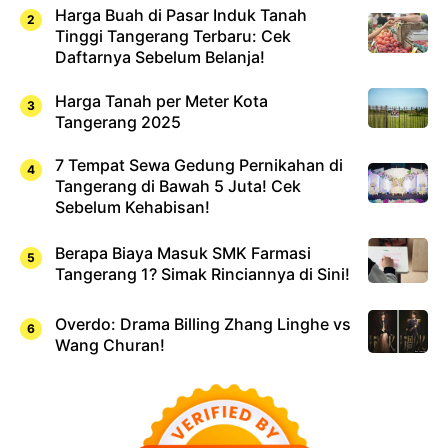
Harga Buah di Pasar Induk Tanah
Tinggi Tangerang Terbaru: Cek
Daftarnya Sebelum Belanja!
Harga Tanah per Meter Kota
Tangerang 2025
7 Tempat Sewa Gedung Pernikahan di
Tangerang di Bawah 5 Juta! Cek
Sebelum Kehabisan!
Berapa Biaya Masuk SMK Farmasi
Tangerang 1? Simak Rinciannya di Sini!
Overdo: Drama Billing Zhang Linghe vs
Wang Churan!