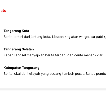
ate
Tangerang Kota
Berita terkini dari jantung kota. Liputan kegiatan warga, isu publ
Tangerang Selatan
Kabar Tangsel menyajikan berita terbaru dan cerita menarik dari
Kabupaten Tangerang
Berita lokal dari wilayah yang sedang tumbuh pesat. Bahas pemb