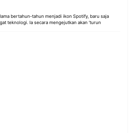
elama bertahun-tahun menjadi ikon Spotify, baru saja
t teknologi. Ia secara mengejutkan akan ‘turun