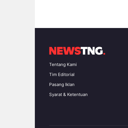
Tentang Kami
Tim Editorial
Pasang Iklan
Syarat & Ketentuan