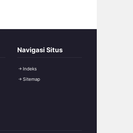
Navigasi Situs
Indeks
Sitemap