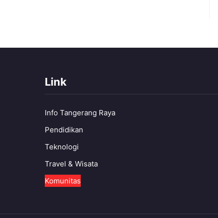
Link
Info Tangerang Raya
Pendidikan
Teknologi
Travel & Wisata
Komunitas