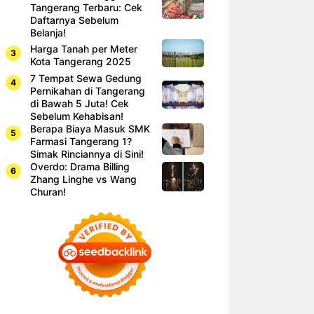
Tangerang Terbaru: Cek
Daftarnya Sebelum
Belanja!
Harga Tanah per Meter
Kota Tangerang 2025
7 Tempat Sewa Gedung
Pernikahan di Tangerang
di Bawah 5 Juta! Cek
Sebelum Kehabisan!
Berapa Biaya Masuk SMK
Farmasi Tangerang 1?
Simak Rinciannya di Sini!
Overdo: Drama Billing
Zhang Linghe vs Wang
Churan!