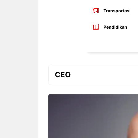
Transportasi
Pendidikan
CEO