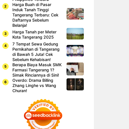
Harga Buah di Pasar
Induk Tanah Tinggi
Tangerang Terbaru: Cek
Daftarnya Sebelum
Belanja!
Harga Tanah per Meter
Kota Tangerang 2025
7 Tempat Sewa Gedung
Pernikahan di Tangerang
di Bawah 5 Juta! Cek
Sebelum Kehabisan!
Berapa Biaya Masuk SMK
Farmasi Tangerang 1?
Simak Rinciannya di Sini!
Overdo: Drama Billing
Zhang Linghe vs Wang
Churan!