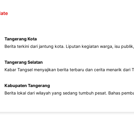
ate
Tangerang Kota
Berita terkini dari jantung kota. Liputan kegiatan warga, isu publ
Tangerang Selatan
Kabar Tangsel menyajikan berita terbaru dan cerita menarik dari
Kabupaten Tangerang
Berita lokal dari wilayah yang sedang tumbuh pesat. Bahas pemb