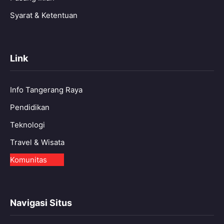
Syarat & Ketentuan
Link
Info Tangerang Raya
Pendidikan
Teknologi
Travel & Wisata
Komunitas
Navigasi Situs