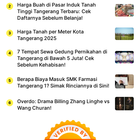
Harga Buah di Pasar Induk Tanah
Tinggi Tangerang Terbaru: Cek
Daftarnya Sebelum Belanja!
Harga Tanah per Meter Kota
Tangerang 2025
7 Tempat Sewa Gedung Pernikahan di
Tangerang di Bawah 5 Juta! Cek
Sebelum Kehabisan!
Berapa Biaya Masuk SMK Farmasi
Tangerang 1? Simak Rinciannya di Sini!
Overdo: Drama Billing Zhang Linghe vs
Wang Churan!