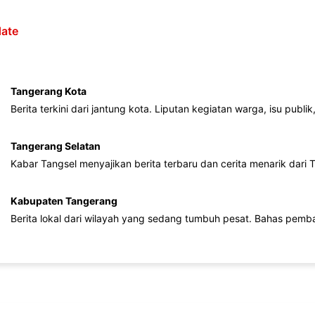
ate
Tangerang Kota
Berita terkini dari jantung kota. Liputan kegiatan warga, isu publ
Tangerang Selatan
Kabar Tangsel menyajikan berita terbaru dan cerita menarik dari
Kabupaten Tangerang
Berita lokal dari wilayah yang sedang tumbuh pesat. Bahas pemb