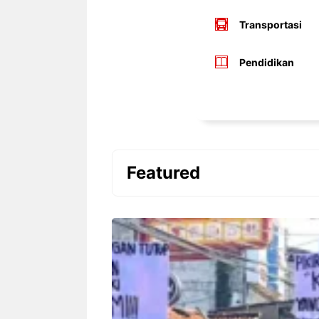
Transportasi
Pendidikan
Featured