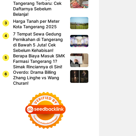
Tangerang Terbaru: Cek
Daftarnya Sebelum
Belanja!
Harga Tanah per Meter
Kota Tangerang 2025
7 Tempat Sewa Gedung
Pernikahan di Tangerang
di Bawah 5 Juta! Cek
Sebelum Kehabisan!
Berapa Biaya Masuk SMK
Farmasi Tangerang 1?
Simak Rinciannya di Sini!
Overdo: Drama Billing
Zhang Linghe vs Wang
Churan!