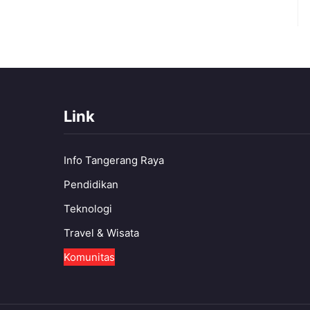
Link
Info Tangerang Raya
Pendidikan
Teknologi
Travel & Wisata
Komunitas