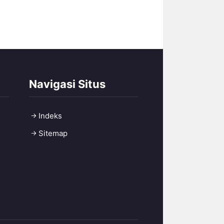
Navigasi Situs
Indeks
Sitemap