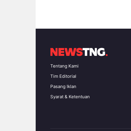
Tentang Kami
Tim Editorial
Pasang Iklan
Syarat & Ketentuan