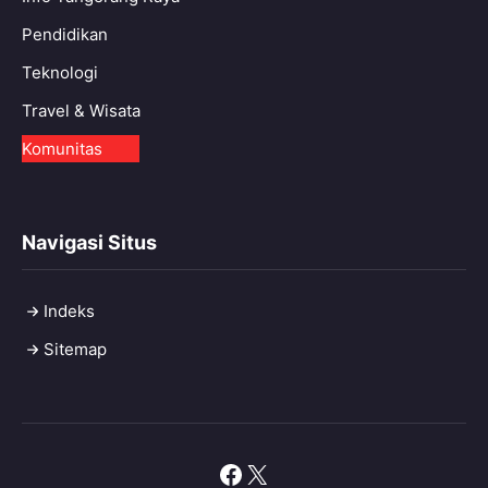
Pendidikan
Teknologi
Travel & Wisata
Komunitas
Navigasi Situs
Indeks
Sitemap
Facebook
X