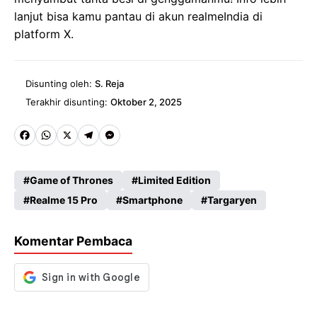
lanjut bisa kamu pantau di akun realmeIndia di
platform X.
Disunting oleh:
S. Reja
Terakhir disunting:
Oktober 2, 2025
Fa
W
X
Te
M
ce
ha
le
es
Game of Thrones
Limited Edition
b
ts
gr
se
Realme 15 Pro
Smartphone
Targaryen
o
A
a
n
o
p
m
g
Komentar Pembaca
k
p
er