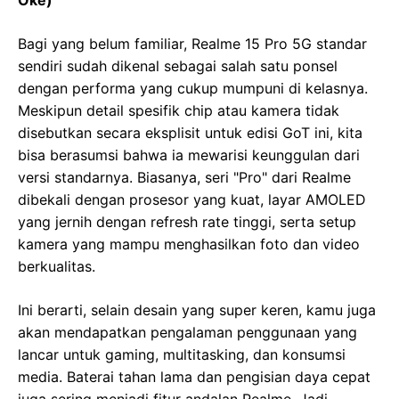
Oke)
Bagi yang belum familiar, Realme 15 Pro 5G standar
sendiri sudah dikenal sebagai salah satu ponsel
dengan performa yang cukup mumpuni di kelasnya.
Meskipun detail spesifik chip atau kamera tidak
disebutkan secara eksplisit untuk edisi GoT ini, kita
bisa berasumsi bahwa ia mewarisi keunggulan dari
versi standarnya. Biasanya, seri "Pro" dari Realme
dibekali dengan prosesor yang kuat, layar AMOLED
yang jernih dengan refresh rate tinggi, serta setup
kamera yang mampu menghasilkan foto dan video
berkualitas.
Ini berarti, selain desain yang super keren, kamu juga
akan mendapatkan pengalaman penggunaan yang
lancar untuk gaming, multitasking, dan konsumsi
media. Baterai tahan lama dan pengisian daya cepat