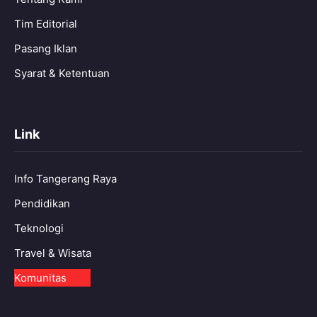
Tim Editorial
Pasang Iklan
Syarat & Ketentuan
Link
Info Tangerang Raya
Pendidikan
Teknologi
Travel & Wisata
Komunitas