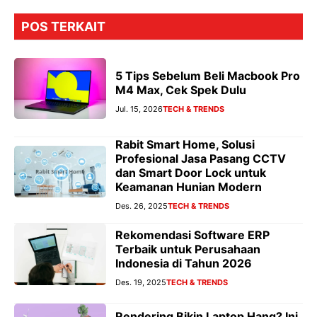
POS TERKAIT
5 Tips Sebelum Beli Macbook Pro
M4 Max, Cek Spek Dulu
Jul. 15, 2026
TECH & TRENDS
Rabit Smart Home, Solusi
Profesional Jasa Pasang CCTV
dan Smart Door Lock untuk
Keamanan Hunian Modern
Des. 26, 2025
TECH & TRENDS
Rekomendasi Software ERP
Terbaik untuk Perusahaan
Indonesia di Tahun 2026
Des. 19, 2025
TECH & TRENDS
Rendering Bikin Laptop Hang? Ini