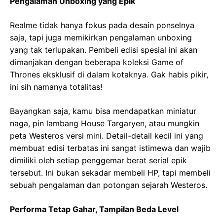
Pengalaman Unboxing yang Epik
Realme tidak hanya fokus pada desain ponselnya
saja, tapi juga memikirkan pengalaman unboxing
yang tak terlupakan. Pembeli edisi spesial ini akan
dimanjakan dengan beberapa koleksi Game of
Thrones eksklusif di dalam kotaknya. Gak habis pikir,
ini sih namanya totalitas!
Bayangkan saja, kamu bisa mendapatkan miniatur
naga, pin lambang House Targaryen, atau mungkin
peta Westeros versi mini. Detail-detail kecil ini yang
membuat edisi terbatas ini sangat istimewa dan wajib
dimiliki oleh setiap penggemar berat serial epik
tersebut. Ini bukan sekadar membeli HP, tapi membeli
sebuah pengalaman dan potongan sejarah Westeros.
Performa Tetap Gahar, Tampilan Beda Level