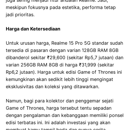
juga sering menjadi fitur andalan Realme. Jadi,
meskipun fokusnya pada estetika, performa tetap
jadi prioritas.
Harga dan Ketersediaan
Untuk urusan harga, Realme 15 Pro 5G standar sudah
tersedia di pasaran dengan varian 128GB RAM 8GB
dibanderol sekitar ₹29,600 (sekitar Rp5,7 jutaan) dan
varian 256GB RAM 8GB di harga ₹31,999 (sekitar
Rp6,2 jutaan). Harga untuk edisi Game of Thrones ini
kemungkinan akan sedikit lebih tinggi mengingat
eksklusivitas dan koleksi yang ditawarkan.
Namun, bagi para kolektor dan penggemar sejati
Game of Thrones, harga tersebut tentu sepadan
dengan pengalaman dan kebanggaan memiliki ponsel
edisi terbatas ini. Ini adalah investasi yang akan
membuat kamu tampil beda dan punya cerita