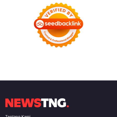
Tentang Kami