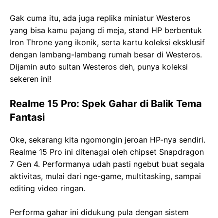
Gak cuma itu, ada juga replika miniatur Westeros
yang bisa kamu pajang di meja, stand HP berbentuk
Iron Throne yang ikonik, serta kartu koleksi eksklusif
dengan lambang-lambang rumah besar di Westeros.
Dijamin auto sultan Westeros deh, punya koleksi
sekeren ini!
Realme 15 Pro: Spek Gahar di Balik Tema
Fantasi
Oke, sekarang kita ngomongin jeroan HP-nya sendiri.
Realme 15 Pro ini ditenagai oleh chipset Snapdragon
7 Gen 4. Performanya udah pasti ngebut buat segala
aktivitas, mulai dari nge-game, multitasking, sampai
editing video ringan.
Performa gahar ini didukung pula dengan sistem