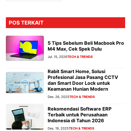
POS TERKAIT
5 Tips Sebelum Beli Macbook Pro
M4 Max, Cek Spek Dulu
Jul. 15, 2026
TECH & TRENDS
Rabit Smart Home, Solusi
Profesional Jasa Pasang CCTV
dan Smart Door Lock untuk
Keamanan Hunian Modern
Des. 26, 2025
TECH & TRENDS
Rekomendasi Software ERP
Terbaik untuk Perusahaan
Indonesia di Tahun 2026
Des. 19, 2025
TECH & TRENDS