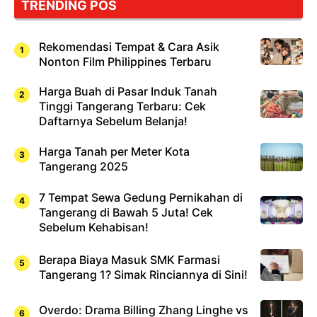
TRENDING POS
Sushi!
Rekomendasi Tempat & Cara Asik
Nonton Film Philippines Terbaru
Harga Buah di Pasar Induk Tanah
Tinggi Tangerang Terbaru: Cek
Daftarnya Sebelum Belanja!
Harga Tanah per Meter Kota
Tangerang 2025
7 Tempat Sewa Gedung Pernikahan di
Tangerang di Bawah 5 Juta! Cek
Sebelum Kehabisan!
Berapa Biaya Masuk SMK Farmasi
Tangerang 1? Simak Rinciannya di Sini!
Overdo: Drama Billing Zhang Linghe vs