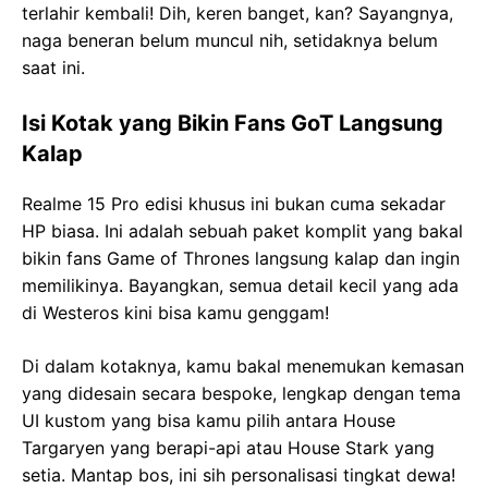
terlahir kembali! Dih, keren banget, kan? Sayangnya,
naga beneran belum muncul nih, setidaknya belum
saat ini.
Isi Kotak yang Bikin Fans GoT Langsung
Kalap
Realme 15 Pro edisi khusus ini bukan cuma sekadar
HP biasa. Ini adalah sebuah paket komplit yang bakal
bikin fans Game of Thrones langsung kalap dan ingin
memilikinya. Bayangkan, semua detail kecil yang ada
di Westeros kini bisa kamu genggam!
Di dalam kotaknya, kamu bakal menemukan kemasan
yang didesain secara bespoke, lengkap dengan tema
UI kustom yang bisa kamu pilih antara House
Targaryen yang berapi-api atau House Stark yang
setia. Mantap bos, ini sih personalisasi tingkat dewa!