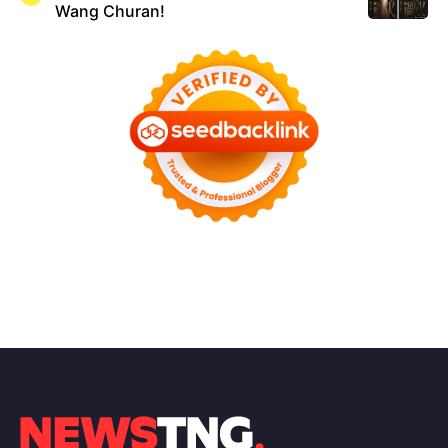
Wang Churan!