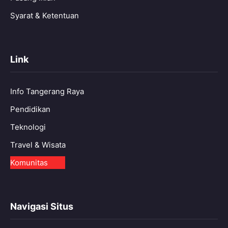
Syarat & Ketentuan
Link
Info Tangerang Raya
Pendidikan
Teknologi
Travel & Wisata
Komunitas
Navigasi Situs