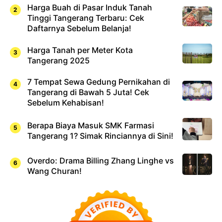
Harga Buah di Pasar Induk Tanah
Tinggi Tangerang Terbaru: Cek
Daftarnya Sebelum Belanja!
Harga Tanah per Meter Kota
Tangerang 2025
7 Tempat Sewa Gedung Pernikahan di
Tangerang di Bawah 5 Juta! Cek
Sebelum Kehabisan!
Berapa Biaya Masuk SMK Farmasi
Tangerang 1? Simak Rinciannya di Sini!
Overdo: Drama Billing Zhang Linghe vs
Wang Churan!