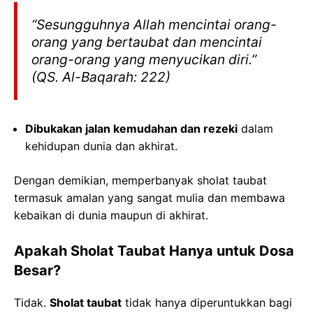
“
Sesungguhnya Allah mencintai orang-
orang yang bertaubat dan mencintai
orang-orang yang menyucikan diri.
”
(QS. Al-Baqarah: 222)
Dibukakan jalan kemudahan dan rezeki
dalam
kehidupan dunia dan akhirat.
Dengan demikian, memperbanyak sholat taubat
termasuk amalan yang sangat mulia dan membawa
kebaikan di dunia maupun di akhirat.
Apakah Sholat Taubat Hanya untuk Dosa
Besar?
Tidak.
Sholat taubat
tidak hanya diperuntukkan bagi