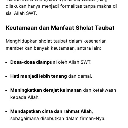
dilakukan hanya menjadi formalitas tanpa makna di
sisi Allah SWT.
Keutamaan dan Manfaat Sholat Taubat
Menghidupkan sholat taubat dalam keseharian
memberikan banyak keutamaan, antara lain:
Dosa-dosa diampuni
oleh Allah SWT.
Hati menjadi lebih tenang
dan damai.
Meningkatkan derajat keimanan
dan ketakwaan
kepada Allah.
Mendapatkan cinta dan rahmat Allah
,
sebagaimana disebutkan dalam firman-Nya: