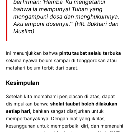
berfirman: ‘Hamba-Ku mengetahui
bahwa ia mempunyai Tuhan yang
mengampuni dosa dan menghukumnya.
Aku ampuni dosanya.’
” (HR. Bukhari dan
Muslim)
Ini menunjukkan bahwa
pintu taubat selalu terbuka
selama nyawa belum sampai di tenggorokan atau
matahari belum terbit dari barat.
Kesimpulan
Setelah kita memahami penjelasan di atas, dapat
disimpulkan bahwa
sholat taubat boleh dilakukan
setiap hari
, bahkan sangat dianjurkan untuk
memperbanyaknya. Dengan niat yang ikhlas,
kesungguhan untuk memperbaiki diri, dan memenuhi