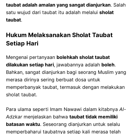
taubat adalah amalan yang sangat dianjurkan
. Salah
satu wujud dari taubat itu adalah melalui
sholat
taubat
.
Hukum Melaksanakan Sholat Taubat
Setiap Hari
Mengenai pertanyaan
bolehkah sholat taubat
dilakukan setiap hari
, jawabannya adalah
boleh
.
Bahkan, sangat dianjurkan bagi seorang Muslim yang
merasa dirinya sering berbuat dosa untuk
memperbanyak taubat, termasuk dengan melakukan
sholat taubat.
Para ulama seperti Imam Nawawi dalam kitabnya
Al-
Adzkar
menjelaskan bahwa
taubat tidak memiliki
batasan waktu
. Seseorang dianjurkan untuk selalu
memperbaharui taubatnya setiap kali merasa telah