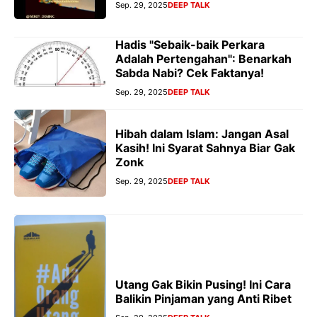
Sep. 29, 2025
DEEP TALK
Hadis "Sebaik-baik Perkara
Adalah Pertengahan": Benarkah
Sabda Nabi? Cek Faktanya!
Sep. 29, 2025
DEEP TALK
Hibah dalam Islam: Jangan Asal
Kasih! Ini Syarat Sahnya Biar Gak
Zonk
Sep. 29, 2025
DEEP TALK
Utang Gak Bikin Pusing! Ini Cara
Balikin Pinjaman yang Anti Ribet