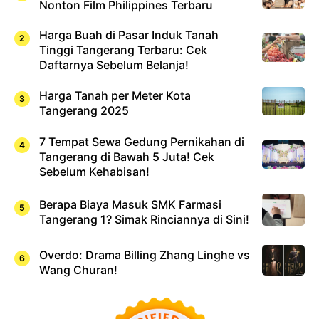
Nonton Film Philippines Terbaru
Harga Buah di Pasar Induk Tanah
Tinggi Tangerang Terbaru: Cek
Daftarnya Sebelum Belanja!
Harga Tanah per Meter Kota
Tangerang 2025
7 Tempat Sewa Gedung Pernikahan di
Tangerang di Bawah 5 Juta! Cek
Sebelum Kehabisan!
Berapa Biaya Masuk SMK Farmasi
Tangerang 1? Simak Rinciannya di Sini!
Overdo: Drama Billing Zhang Linghe vs
Wang Churan!