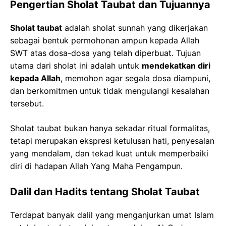
Pengertian Sholat Taubat dan Tujuannya
Sholat taubat
adalah sholat sunnah yang dikerjakan
sebagai bentuk permohonan ampun kepada Allah
SWT atas dosa-dosa yang telah diperbuat. Tujuan
utama dari sholat ini adalah untuk
mendekatkan diri
kepada Allah
, memohon agar segala dosa diampuni,
dan berkomitmen untuk tidak mengulangi kesalahan
tersebut.
Sholat taubat bukan hanya sekadar ritual formalitas,
tetapi merupakan ekspresi ketulusan hati, penyesalan
yang mendalam, dan tekad kuat untuk memperbaiki
diri di hadapan Allah Yang Maha Pengampun.
Dalil dan Hadits tentang Sholat Taubat
Terdapat banyak dalil yang menganjurkan umat Islam