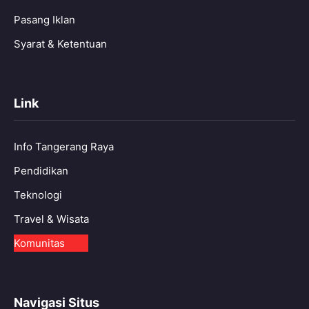
Pasang Iklan
Syarat & Ketentuan
Link
Info Tangerang Raya
Pendidikan
Teknologi
Travel & Wisata
Komunitas
Navigasi Situs