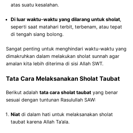
atas suatu kesalahan.
Di luar waktu-waktu yang dilarang untuk sholat
,
seperti saat matahari terbit, terbenam, atau tepat
di tengah siang bolong.
Sangat penting untuk menghindari waktu-waktu yang
dimakruhkan dalam melakukan sholat sunnah agar
amalan kita lebih diterima di sisi Allah SWT.
Tata Cara Melaksanakan Sholat Taubat
Berikut adalah
tata cara sholat taubat
yang benar
sesuai dengan tuntunan Rasulullah SAW:
Niat
di dalam hati untuk melaksanakan sholat
taubat karena Allah Ta’ala.