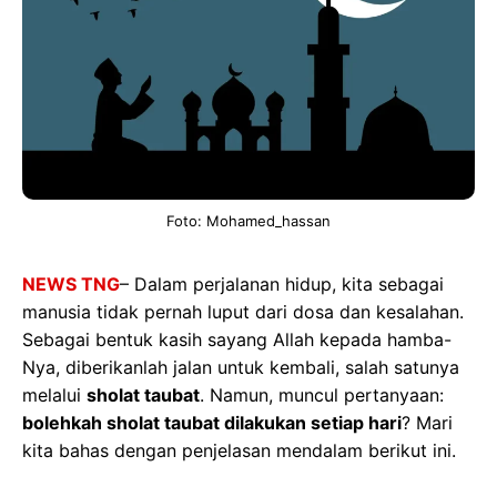
Foto: Mohamed_hassan
NEWS TNG
– Dalam perjalanan hidup, kita sebagai
manusia tidak pernah luput dari dosa dan kesalahan.
Sebagai bentuk kasih sayang Allah kepada hamba-
Nya, diberikanlah jalan untuk kembali, salah satunya
melalui
sholat taubat
. Namun, muncul pertanyaan:
bolehkah sholat taubat dilakukan setiap hari
? Mari
kita bahas dengan penjelasan mendalam berikut ini.