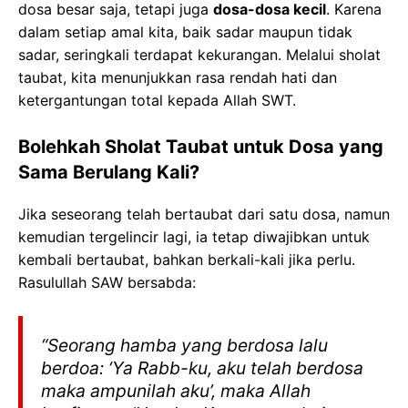
dosa besar saja, tetapi juga
dosa-dosa kecil
. Karena
dalam setiap amal kita, baik sadar maupun tidak
sadar, seringkali terdapat kekurangan. Melalui sholat
taubat, kita menunjukkan rasa rendah hati dan
ketergantungan total kepada Allah SWT.
Bolehkah Sholat Taubat untuk Dosa yang
Sama Berulang Kali?
Jika seseorang telah bertaubat dari satu dosa, namun
kemudian tergelincir lagi, ia tetap diwajibkan untuk
kembali bertaubat, bahkan berkali-kali jika perlu.
Rasulullah SAW bersabda:
“
Seorang hamba yang berdosa lalu
berdoa: ‘Ya Rabb-ku, aku telah berdosa
maka ampunilah aku’, maka Allah