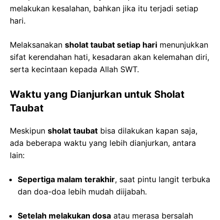
melakukan kesalahan, bahkan jika itu terjadi setiap
hari.
Melaksanakan
sholat taubat setiap hari
menunjukkan
sifat kerendahan hati, kesadaran akan kelemahan diri,
serta kecintaan kepada Allah SWT.
Waktu yang Dianjurkan untuk Sholat
Taubat
Meskipun
sholat taubat
bisa dilakukan kapan saja,
ada beberapa waktu yang lebih dianjurkan, antara
lain:
Sepertiga malam terakhir
, saat pintu langit terbuka
dan doa-doa lebih mudah diijabah.
Setelah melakukan dosa
atau merasa bersalah