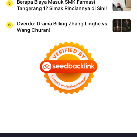
Berapa Biaya Masuk SMK Farmasi
Tangerang 1? Simak Rinciannya di Sini!
Overdo: Drama Billing Zhang Linghe vs
Wang Churan!