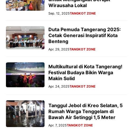
Wirausaha Lokal
Sep. 12, 2025
TANGKOT ZONE
Duta Pemuda Tangerang 2025:
Cetak Generasi Inspiratif Kota
Benteng
Apr. 29, 2025
TANGKOT ZONE
Multikultural di Kota Tangerang!
Festival Budaya Bikin Warga
Makin Solid
Apr. 24, 2025
TANGKOT ZONE
Tanggul Jebol di Kreo Selatan, 5
Rumah Warga Tenggelam di
Bawah Air Setinggi 1,5 Meter
Apr. 7, 2025
TANGKOT ZONE