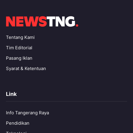
Tentang Kami
Tim Editorial
Pasang Iklan
Syarat & Ketentuan
Link
Info Tangerang Raya
Pendidikan