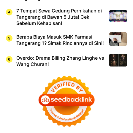
7 Tempat Sewa Gedung Pernikahan di
Tangerang di Bawah 5 Juta! Cek
Sebelum Kehabisan!
Berapa Biaya Masuk SMK Farmasi
Tangerang 1? Simak Rinciannya di Sini!
Overdo: Drama Billing Zhang Linghe vs
Wang Churan!