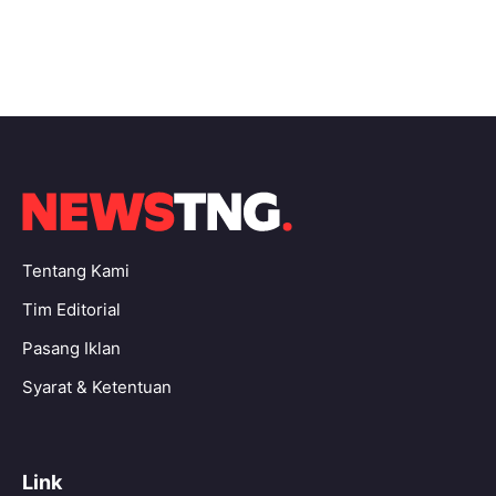
Tentang Kami
Tim Editorial
Pasang Iklan
Syarat & Ketentuan
Link