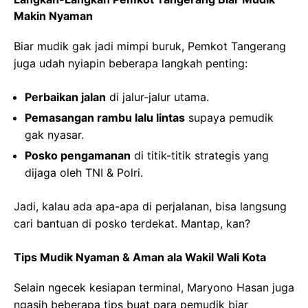
Makin Nyaman
Biar mudik gak jadi mimpi buruk, Pemkot Tangerang
juga udah nyiapin beberapa langkah penting:
Perbaikan jalan
di jalur-jalur utama.
Pemasangan rambu lalu lintas
supaya pemudik
gak nyasar.
Posko pengamanan
di titik-titik strategis yang
dijaga oleh TNI & Polri.
Jadi, kalau ada apa-apa di perjalanan, bisa langsung
cari bantuan di posko terdekat. Mantap, kan?
Tips Mudik Nyaman & Aman ala Wakil Wali Kota
Selain ngecek kesiapan terminal, Maryono Hasan juga
ngasih beberapa tips buat para pemudik biar