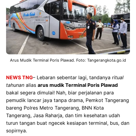
Arus Mudik Terminal Poris Plawad. Foto: Tangerangkota.go.id
NEWS TNG
– Lebaran sebentar lagi, tandanya
ritual
tahunan
alias
arus mudik Terminal Poris Plawad
bakal segera dimulai! Nah, biar perjalanan para
pemudik lancar jaya tanpa drama, Pemkot Tangerang
bareng Polres Metro Tangerang, BNN Kota
Tangerang, Jasa Raharja, dan tim kesehatan udah
turun tangan buat ngecek kesiapan terminal, bus, dan
sopirnya.