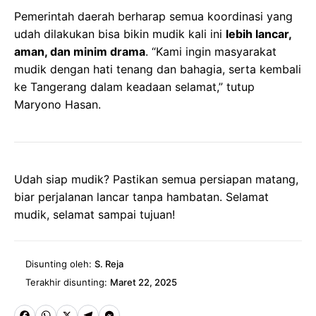
Pemerintah daerah berharap semua koordinasi yang
udah dilakukan bisa bikin mudik kali ini
lebih lancar,
aman, dan minim drama
. “Kami ingin masyarakat
mudik dengan hati tenang dan bahagia, serta kembali
ke Tangerang dalam keadaan selamat,” tutup
Maryono Hasan.
Udah siap mudik? Pastikan semua persiapan matang,
biar perjalanan lancar tanpa hambatan. Selamat
mudik, selamat sampai tujuan!
Disunting oleh:
S. Reja
Terakhir disunting:
Maret 22, 2025