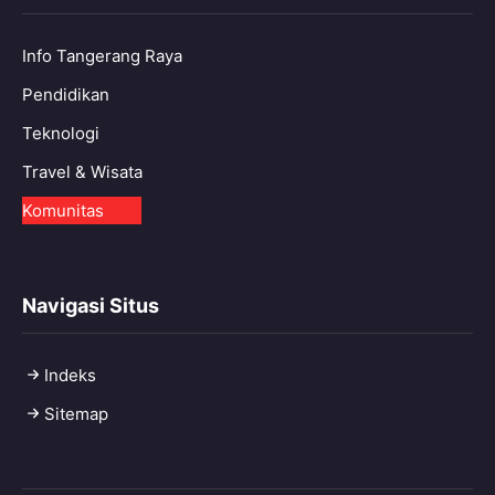
Info Tangerang Raya
Pendidikan
Teknologi
Travel & Wisata
Komunitas
Navigasi Situs
Indeks
Sitemap