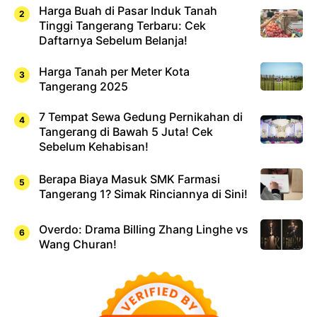
Harga Buah di Pasar Induk Tanah
Tinggi Tangerang Terbaru: Cek
Daftarnya Sebelum Belanja!
Harga Tanah per Meter Kota
Tangerang 2025
7 Tempat Sewa Gedung Pernikahan di
Tangerang di Bawah 5 Juta! Cek
Sebelum Kehabisan!
Berapa Biaya Masuk SMK Farmasi
Tangerang 1? Simak Rinciannya di Sini!
Overdo: Drama Billing Zhang Linghe vs
Wang Churan!