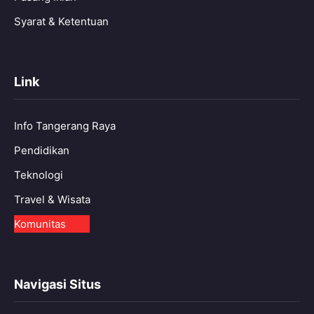
Syarat & Ketentuan
Link
Info Tangerang Raya
Pendidikan
Teknologi
Travel & Wisata
Komunitas
Navigasi Situs