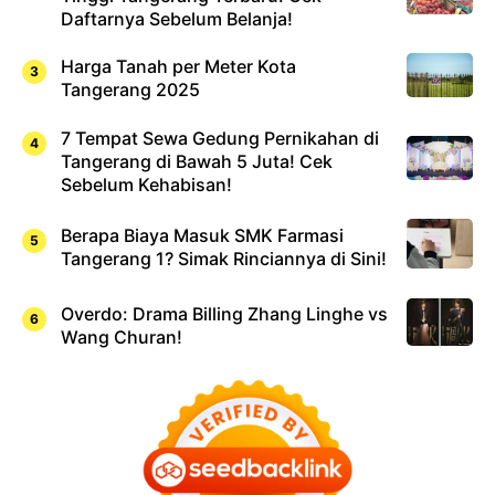
Daftarnya Sebelum Belanja!
Harga Tanah per Meter Kota
Tangerang 2025
7 Tempat Sewa Gedung Pernikahan di
Tangerang di Bawah 5 Juta! Cek
Sebelum Kehabisan!
Berapa Biaya Masuk SMK Farmasi
Tangerang 1? Simak Rinciannya di Sini!
Overdo: Drama Billing Zhang Linghe vs
Wang Churan!