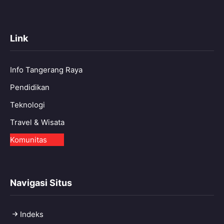
Link
Info Tangerang Raya
Pendidikan
Teknologi
Travel & Wisata
Komunitas
Navigasi Situs
Indeks