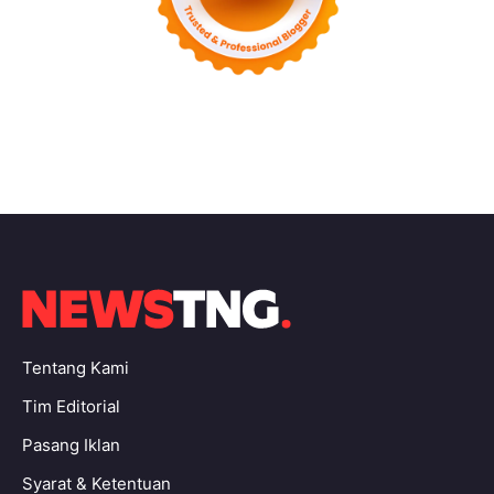
Tentang Kami
Tim Editorial
Pasang Iklan
Syarat & Ketentuan