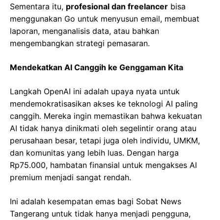
Sementara itu,
profesional dan freelancer
bisa
menggunakan Go untuk menyusun email, membuat
laporan, menganalisis data, atau bahkan
mengembangkan strategi pemasaran.
Mendekatkan AI Canggih ke Genggaman Kita
Langkah OpenAI ini adalah upaya nyata untuk
mendemokratisasikan akses ke teknologi AI paling
canggih. Mereka ingin memastikan bahwa kekuatan
AI tidak hanya dinikmati oleh segelintir orang atau
perusahaan besar, tetapi juga oleh individu, UMKM,
dan komunitas yang lebih luas. Dengan harga
Rp75.000, hambatan finansial untuk mengakses AI
premium menjadi sangat rendah.
Ini adalah kesempatan emas bagi Sobat News
Tangerang untuk tidak hanya menjadi pengguna,