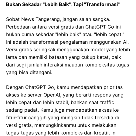
Bukan Sekadar "Lebih Baik", Tapi "Transformasi"
Sobat News Tangerang, jangan salah sangka.
Perbedaan antara versi gratis dan ChatGPT Go ini
bukan cuma sekadar "lebih baik" atau "lebih cepat."
Ini adalah transformasi pengalaman menggunakan AI.
Versi gratis seringkali menggunakan model yang lebih
lama dan memiliki batasan yang cukup ketat, baik
dari segi jumlah interaksi maupun kompleksitas tugas
yang bisa ditangani.
Dengan ChatGPT Go, kamu mendapatkan prioritas
akses ke server OpenAI, yang berarti respons yang
lebih cepat dan lebih stabil, bahkan saat traffic
sedang padat. Kamu juga mendapatkan akses ke
fitur-fitur canggih yang mungkin tidak tersedia di
versi gratis, memungkinkanmu untuk melakukan
tugas-tugas yang lebih kompleks dan kreatif. Ini