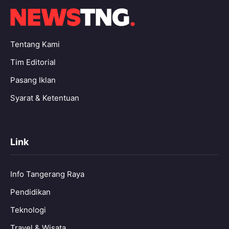
Tentang Kami
Tim Editorial
Pasang Iklan
Syarat & Ketentuan
Link
Info Tangerang Raya
Pendidikan
Teknologi
Travel & Wisata