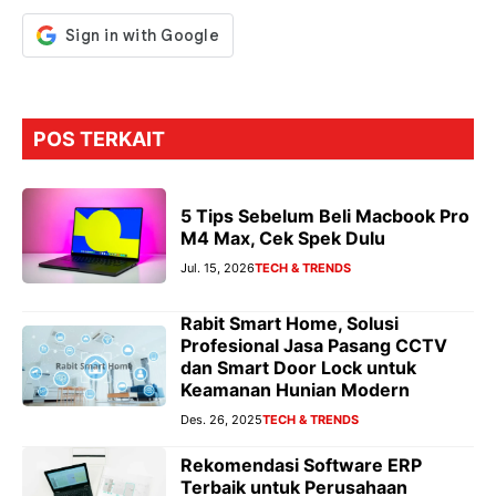
POS TERKAIT
5 Tips Sebelum Beli Macbook Pro
M4 Max, Cek Spek Dulu
Jul. 15, 2026
TECH & TRENDS
Rabit Smart Home, Solusi
Profesional Jasa Pasang CCTV
dan Smart Door Lock untuk
Keamanan Hunian Modern
Des. 26, 2025
TECH & TRENDS
Rekomendasi Software ERP
Terbaik untuk Perusahaan