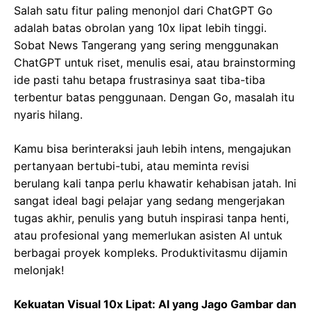
Salah satu fitur paling menonjol dari ChatGPT Go
adalah batas obrolan yang 10x lipat lebih tinggi.
Sobat News Tangerang yang sering menggunakan
ChatGPT untuk riset, menulis esai, atau brainstorming
ide pasti tahu betapa frustrasinya saat tiba-tiba
terbentur batas penggunaan. Dengan Go, masalah itu
nyaris hilang.
Kamu bisa berinteraksi jauh lebih intens, mengajukan
pertanyaan bertubi-tubi, atau meminta revisi
berulang kali tanpa perlu khawatir kehabisan jatah. Ini
sangat ideal bagi pelajar yang sedang mengerjakan
tugas akhir, penulis yang butuh inspirasi tanpa henti,
atau profesional yang memerlukan asisten AI untuk
berbagai proyek kompleks. Produktivitasmu dijamin
melonjak!
Kekuatan Visual 10x Lipat: AI yang Jago Gambar dan