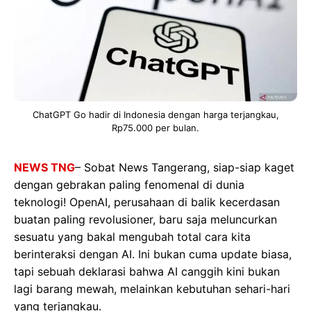
ChatGPT Go hadir di Indonesia dengan harga terjangkau,
Rp75.000 per bulan.
NEWS TNG
– Sobat News Tangerang, siap-siap kaget
dengan gebrakan paling fenomenal di dunia
teknologi! OpenAI, perusahaan di balik kecerdasan
buatan paling revolusioner, baru saja meluncurkan
sesuatu yang bakal mengubah total cara kita
berinteraksi dengan AI. Ini bukan cuma update biasa,
tapi sebuah deklarasi bahwa AI canggih kini bukan
lagi barang mewah, melainkan kebutuhan sehari-hari
yang terjangkau.