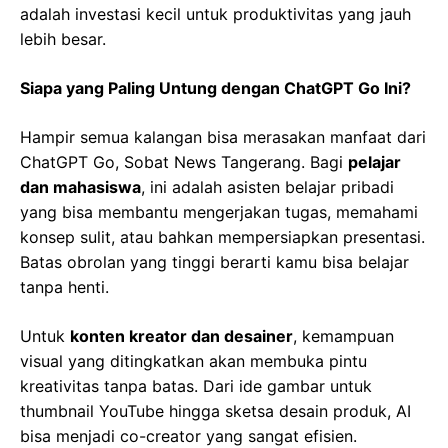
adalah investasi kecil untuk produktivitas yang jauh
lebih besar.
Siapa yang Paling Untung dengan ChatGPT Go Ini?
Hampir semua kalangan bisa merasakan manfaat dari
ChatGPT Go, Sobat News Tangerang. Bagi
pelajar
dan mahasiswa
, ini adalah asisten belajar pribadi
yang bisa membantu mengerjakan tugas, memahami
konsep sulit, atau bahkan mempersiapkan presentasi.
Batas obrolan yang tinggi berarti kamu bisa belajar
tanpa henti.
Untuk
konten kreator dan desainer
, kemampuan
visual yang ditingkatkan akan membuka pintu
kreativitas tanpa batas. Dari ide gambar untuk
thumbnail YouTube hingga sketsa desain produk, AI
bisa menjadi co-creator yang sangat efisien.