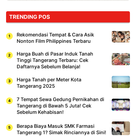
…
TRENDING POS
Rekomendasi Tempat & Cara Asik
Nonton Film Philippines Terbaru
Harga Buah di Pasar Induk Tanah
Tinggi Tangerang Terbaru: Cek
Daftarnya Sebelum Belanja!
Harga Tanah per Meter Kota
Tangerang 2025
7 Tempat Sewa Gedung Pernikahan di
Tangerang di Bawah 5 Juta! Cek
Sebelum Kehabisan!
Berapa Biaya Masuk SMK Farmasi
Tangerang 1? Simak Rinciannya di Sini!