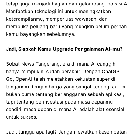
tetapi juga menjadi bagian dari gelombang inovasi AI.
Manfaatkan teknologi ini untuk meningkatkan
keterampilanmu, memperluas wawasan, dan
membuka peluang baru yang mungkin belum pernah
kamu bayangkan sebelumnya.
Jadi, Siapkah Kamu Upgrade Pengalaman AI-mu?
Sobat News Tangerang, era di mana AI canggih
hanya mimpi kini sudah berakhir. Dengan ChatGPT
Go, OpenAI telah meletakkan kekuatan super di
tanganmu dengan harga yang sangat terjangkau. Ini
bukan cuma tentang berlangganan sebuah aplikasi,
tapi tentang berinvestasi pada masa depanmu
sendiri, masa depan di mana AI adalah alat esensial
untuk sukses.
Jadi, tunggu apa lagi? Jangan lewatkan kesempatan