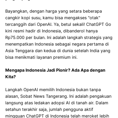
Bayangkan, dengan harga yang setara beberapa
cangkir kopi susu, kamu bisa mengakses "otak"
tercanggih dari OpenAI. Ya, betul sekali! ChatGPT Go
kini resmi hadir di Indonesia, dibanderol hanya
Rp75.000 per bulan. Ini adalah langkah strategis yang
menempatkan Indonesia sebagai negara pertama di
Asia Tenggara dan kedua di dunia setelah India yang
bisa menikmati layanan premium ini.
Mengapa Indonesia Jadi Pionir? Ada Apa dengan
Kita?
Langkah OpenAI memilih Indonesia bukan tanpa
alasan, Sobat News Tangerang. Ini adalah pengakuan
langsung atas ledakan adopsi AI di tanah air. Dalam
setahun terakhir saja, jumlah pengguna aktif
mingguan ChatGPT di Indonesia telah meroket lebih