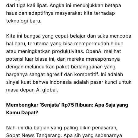
dari tiga kali lipat. Angka ini menunjukkan betapa
haus dan adaptifnya masyarakat kita terhadap
teknologi baru.
Kita ini bangsa yang cepat belajar dan suka mencoba
hal baru, terutama yang bisa mempermudah hidup
atau meningkatkan produktivitas. OpenAI melihat
potensi luar biasa ini, dan mereka meresponsnya
dengan meluncurkan paket berlangganan yang
harganya sangat agresif dan kompetitif. Ini adalah
sinyal kuat bahwa Indonesia adalah pasar kunci untuk
masa depan AI global.
Membongkar ‘Senjata’ Rp75 Ribuan: Apa Saja yang
Kamu Dapat?
Nah, ini dia bagian yang paling bikin penasaran,
Sobat News Tangerang. Apa sih yang sebenarnya