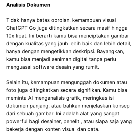
Analisis Dokumen
Tidak hanya batas obrolan, kemampuan visual
ChatGPT Go juga ditingkatkan secara masif hingga
10x lipat. Ini berarti kamu bisa menciptakan gambar
dengan kualitas yang jauh lebih baik dan lebih detail,
hanya dengan mengetikkan deskripsi. Bayangkan,
kamu bisa menjadi seniman digital tanpa perlu
menguasai software desain yang rumit.
Selain itu, kemampuan mengunggah dokumen atau
foto juga ditingkatkan secara signifikan. Kamu bisa
meminta AI menganalisis grafik, meringkas isi
dokumen panjang, atau bahkan menjelaskan konsep
dari sebuah gambar. Ini adalah alat yang sangat
powerful bagi desainer, peneliti, atau siapa saja yang
bekerja dengan konten visual dan data.