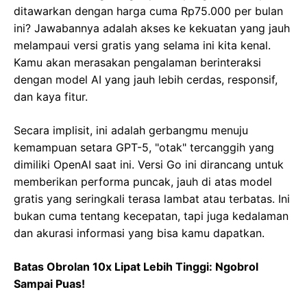
ditawarkan dengan harga cuma Rp75.000 per bulan
ini? Jawabannya adalah akses ke kekuatan yang jauh
melampaui versi gratis yang selama ini kita kenal.
Kamu akan merasakan pengalaman berinteraksi
dengan model AI yang jauh lebih cerdas, responsif,
dan kaya fitur.
Secara implisit, ini adalah gerbangmu menuju
kemampuan setara GPT-5, "otak" tercanggih yang
dimiliki OpenAI saat ini. Versi Go ini dirancang untuk
memberikan performa puncak, jauh di atas model
gratis yang seringkali terasa lambat atau terbatas. Ini
bukan cuma tentang kecepatan, tapi juga kedalaman
dan akurasi informasi yang bisa kamu dapatkan.
Batas Obrolan 10x Lipat Lebih Tinggi: Ngobrol
Sampai Puas!