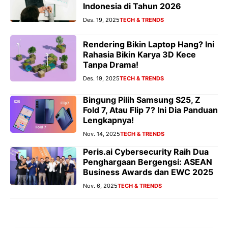
Indonesia di Tahun 2026
Des. 19, 2025
TECH & TRENDS
Rendering Bikin Laptop Hang? Ini
Rahasia Bikin Karya 3D Kece
Tanpa Drama!
Des. 19, 2025
TECH & TRENDS
Bingung Pilih Samsung S25, Z
Fold 7, Atau Flip 7? Ini Dia Panduan
Lengkapnya!
Nov. 14, 2025
TECH & TRENDS
Peris.ai Cybersecurity Raih Dua
Penghargaan Bergengsi: ASEAN
Business Awards dan EWC 2025
Nov. 6, 2025
TECH & TRENDS