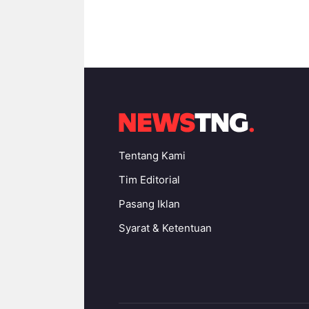
Tentang Kami
Tim Editorial
Pasang Iklan
Syarat & Ketentuan