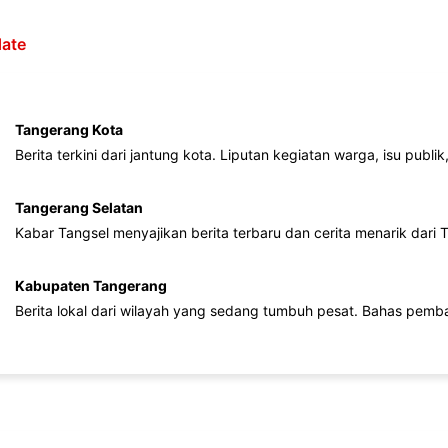
ate
Tangerang Kota
Berita terkini dari jantung kota. Liputan kegiatan warga, isu publ
Tangerang Selatan
Kabar Tangsel menyajikan berita terbaru dan cerita menarik dari
Kabupaten Tangerang
Berita lokal dari wilayah yang sedang tumbuh pesat. Bahas pemb