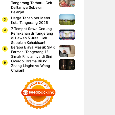
Tangerang Terbaru: Cek
Daftarnya Sebelum
Belanja!
Harga Tanah per Meter
Kota Tangerang 2025
7 Tempat Sewa Gedung
Pernikahan di Tangerang
di Bawah 5 Juta! Cek
Sebelum Kehabisan!
Berapa Biaya Masuk SMK
Farmasi Tangerang 1?
Simak Rinciannya di Sini!
Overdo: Drama Billing
Zhang Linghe vs Wang
Churan!