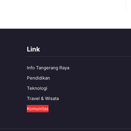
Link
Info Tangerang Raya
Pendidikan
Teknologi
Travel & Wisata
Komunitas