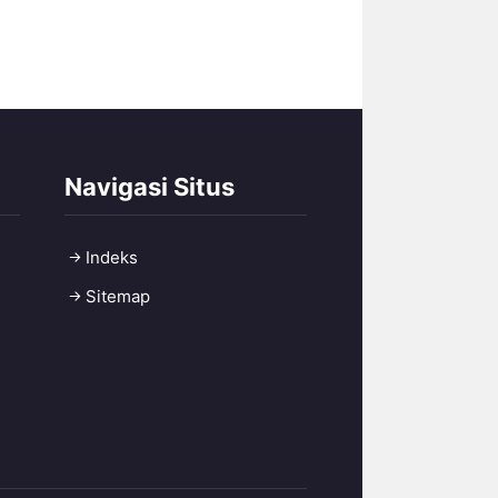
Navigasi Situs
Indeks
Sitemap