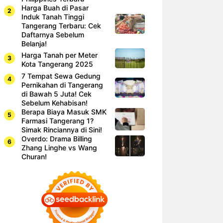
Harga Buah di Pasar
Induk Tanah Tinggi
Tangerang Terbaru: Cek
Daftarnya Sebelum
Belanja!
Harga Tanah per Meter
Kota Tangerang 2025
7 Tempat Sewa Gedung
Pernikahan di Tangerang
di Bawah 5 Juta! Cek
Sebelum Kehabisan!
Berapa Biaya Masuk SMK
Farmasi Tangerang 1?
Simak Rinciannya di Sini!
Overdo: Drama Billing
Zhang Linghe vs Wang
Churan!