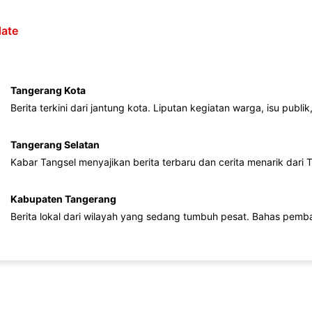
ate
Tangerang Kota
Berita terkini dari jantung kota. Liputan kegiatan warga, isu publ
Tangerang Selatan
Kabar Tangsel menyajikan berita terbaru dan cerita menarik dari
Kabupaten Tangerang
Berita lokal dari wilayah yang sedang tumbuh pesat. Bahas pemb