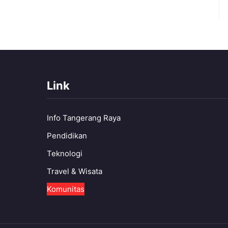
Link
Info Tangerang Raya
Pendidikan
Teknologi
Travel & Wisata
Komunitas