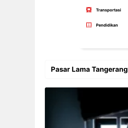
Transportasi
Pendidikan
Pasar Lama Tangerang