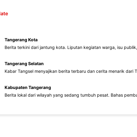
ate
Tangerang Kota
Berita terkini dari jantung kota. Liputan kegiatan warga, isu publ
Tangerang Selatan
Kabar Tangsel menyajikan berita terbaru dan cerita menarik dari
Kabupaten Tangerang
Berita lokal dari wilayah yang sedang tumbuh pesat. Bahas pemb