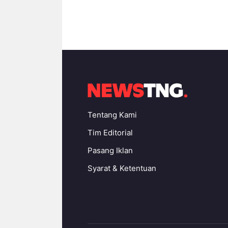
Tentang Kami
Tim Editorial
Pasang Iklan
Syarat & Ketentuan