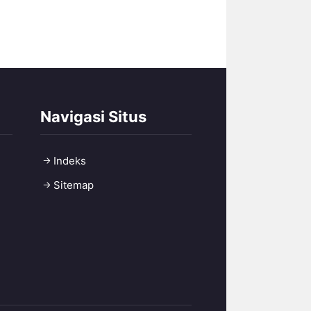
Navigasi Situs
Indeks
Sitemap