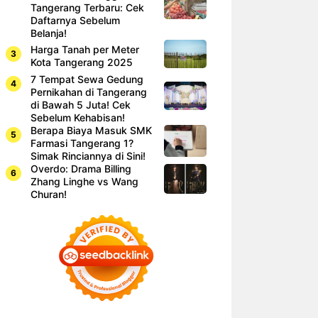
Tangerang Terbaru: Cek
Daftarnya Sebelum
Belanja!
Harga Tanah per Meter
Kota Tangerang 2025
7 Tempat Sewa Gedung
Pernikahan di Tangerang
di Bawah 5 Juta! Cek
Sebelum Kehabisan!
Berapa Biaya Masuk SMK
Farmasi Tangerang 1?
Simak Rinciannya di Sini!
Overdo: Drama Billing
Zhang Linghe vs Wang
Churan!