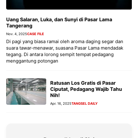
Uang Salaran, Luka, dan Sunyi di Pasar Lama
Tangerang
Nov. 4, 2025
CASE FILE
Di pagi yang biasa ramai oleh aroma daging segar dan
suara tawar-menawar, suasana Pasar Lama mendadak
tegang. Di antara lorong sempit tempat pedagang
menggantung potongan
Ratusan Los Gratis di Pasar
Ciputat, Pedagang Wajib Tahu
Nih!
Apr. 16, 2025
TANGSEL DAILY