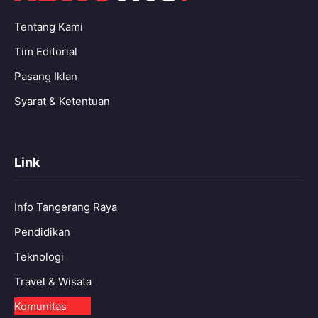
Tentang Kami
Tim Editorial
Pasang Iklan
Syarat & Ketentuan
Link
Info Tangerang Raya
Pendidikan
Teknologi
Travel & Wisata
Komunitas