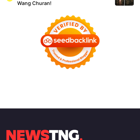
Wang Churan!