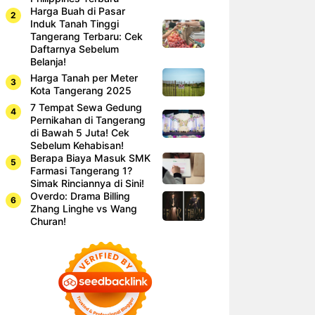
Harga Buah di Pasar
Induk Tanah Tinggi
Tangerang Terbaru: Cek
Daftarnya Sebelum
Belanja!
Harga Tanah per Meter
Kota Tangerang 2025
7 Tempat Sewa Gedung
Pernikahan di Tangerang
di Bawah 5 Juta! Cek
Sebelum Kehabisan!
Berapa Biaya Masuk SMK
Farmasi Tangerang 1?
Simak Rinciannya di Sini!
Overdo: Drama Billing
Zhang Linghe vs Wang
Churan!