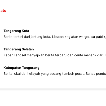
ate
Tangerang Kota
Berita terkini dari jantung kota. Liputan kegiatan warga, isu publ
Tangerang Selatan
Kabar Tangsel menyajikan berita terbaru dan cerita menarik dari
Kabupaten Tangerang
Berita lokal dari wilayah yang sedang tumbuh pesat. Bahas pemb