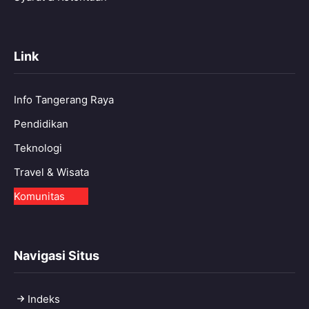
Link
Info Tangerang Raya
Pendidikan
Teknologi
Travel & Wisata
Komunitas
Navigasi Situs
Indeks