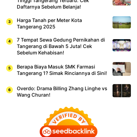
Tinggi Tangerang Terbaru: Cek
Daftarnya Sebelum Belanja!
Harga Tanah per Meter Kota
Tangerang 2025
7 Tempat Sewa Gedung Pernikahan di
Tangerang di Bawah 5 Juta! Cek
Sebelum Kehabisan!
Berapa Biaya Masuk SMK Farmasi
Tangerang 1? Simak Rinciannya di Sini!
Overdo: Drama Billing Zhang Linghe vs
Wang Churan!