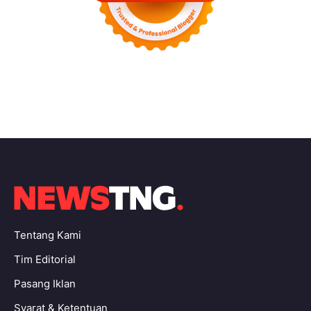
Tentang Kami
Tim Editorial
Pasang Iklan
Syarat & Ketentuan