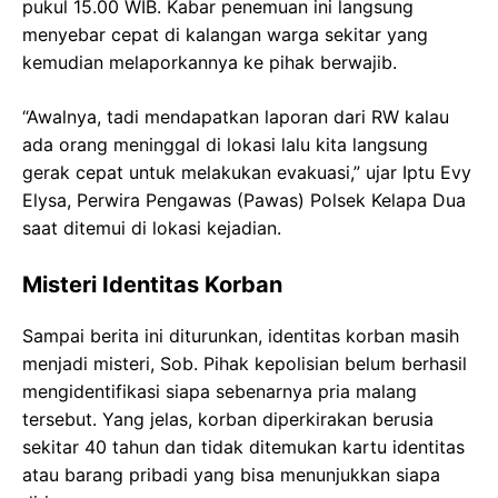
pukul 15.00 WIB. Kabar penemuan ini langsung
menyebar cepat di kalangan warga sekitar yang
kemudian melaporkannya ke pihak berwajib.
“Awalnya, tadi mendapatkan laporan dari RW kalau
ada orang meninggal di lokasi lalu kita langsung
gerak cepat untuk melakukan evakuasi,” ujar Iptu Evy
Elysa, Perwira Pengawas (Pawas) Polsek Kelapa Dua
saat ditemui di lokasi kejadian.
Misteri Identitas Korban
Sampai berita ini diturunkan, identitas korban masih
menjadi misteri, Sob. Pihak kepolisian belum berhasil
mengidentifikasi siapa sebenarnya pria malang
tersebut. Yang jelas, korban diperkirakan berusia
sekitar 40 tahun dan tidak ditemukan kartu identitas
atau barang pribadi yang bisa menunjukkan siapa