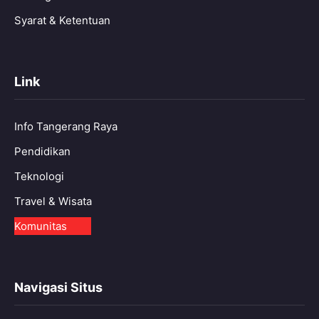
Syarat & Ketentuan
Link
Info Tangerang Raya
Pendidikan
Teknologi
Travel & Wisata
Komunitas
Navigasi Situs