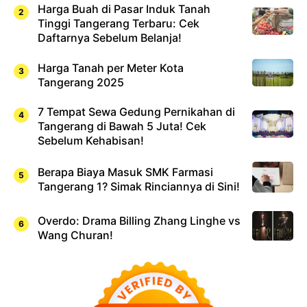
Harga Buah di Pasar Induk Tanah
Tinggi Tangerang Terbaru: Cek
Daftarnya Sebelum Belanja!
Harga Tanah per Meter Kota
Tangerang 2025
7 Tempat Sewa Gedung Pernikahan di
Tangerang di Bawah 5 Juta! Cek
Sebelum Kehabisan!
Berapa Biaya Masuk SMK Farmasi
Tangerang 1? Simak Rinciannya di Sini!
Overdo: Drama Billing Zhang Linghe vs
Wang Churan!