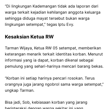
“Di lingkungan Kademangan tidak ada laporan dari
warga terkait kejadian kehilangan anggota keluarga
sehingga diduga mayat tersebut bukan warga
lingkungan setempat,” tegas Iptu Evy.
Kesaksian Ketua RW
Tarman Wijaya, Ketua RW 05 setempat, memberikan
keterangan menarik terkait identitas korban. Menurut
informasi yang ia dapat, korban dikenal sebagai
pemulung yang sehari-harinya mencari barang bekas.
“Korban ini setiap harinya pencari rosokan. Terus
orangnya juga jarang ngobrol sama warga setempat,”
ungkap Tarman.
Bisa jadi, Sob, kebiasaan korban yang jarang
berinteraksi dengan warga sekitar ini yang