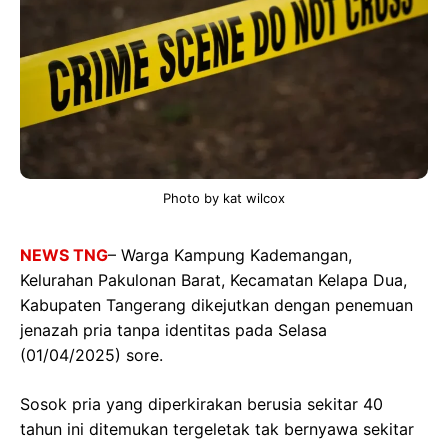
Photo by kat wilcox
NEWS TNG
– Warga Kampung Kademangan,
Kelurahan Pakulonan Barat, Kecamatan Kelapa Dua,
Kabupaten Tangerang dikejutkan dengan penemuan
jenazah pria tanpa identitas pada Selasa
(01/04/2025) sore.
Sosok pria yang diperkirakan berusia sekitar 40
tahun ini ditemukan tergeletak tak bernyawa sekitar