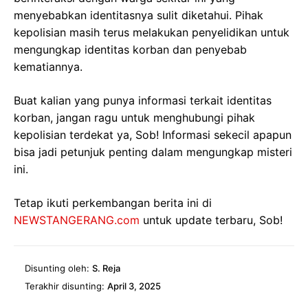
menyebabkan identitasnya sulit diketahui. Pihak
kepolisian masih terus melakukan penyelidikan untuk
mengungkap identitas korban dan penyebab
kematiannya.
Buat kalian yang punya informasi terkait identitas
korban, jangan ragu untuk menghubungi pihak
kepolisian terdekat ya, Sob! Informasi sekecil apapun
bisa jadi petunjuk penting dalam mengungkap misteri
ini.
Tetap ikuti perkembangan berita ini di
NEWSTANGERANG.com
untuk update terbaru, Sob!
Disunting oleh:
S. Reja
Terakhir disunting:
April 3, 2025