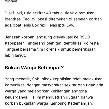
dirinya.
“Laki-laki, usia sekitar 40 tahun, tidak ditemukan
identitas. Tadi di lokasi ditemukan di sebelah korban
ada obat jenis Bodrex,” jelas Iptu Evy.
Jenazah korban langsung dievakuasi ke RSUD
Kabupaten Tangerang oleh tim identifikasi Polresta
Tangsel bersama tim Forensik untuk pemeriksaan
lebih lanjut.
Bukan Warga Setempat?
Yang menarik, Sob, pihak kepolisian telah melakukan
komunikasi dengan masyarakat sekitar dan tidak ada
warga yang melaporkan kehilangan anggota
keluarganya. Hal ini menguatkan dugaan bahwa
korban bukanlah warga Kampung Kademangan.