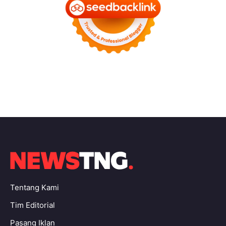
Tentang Kami
Tim Editorial
Pasang Iklan