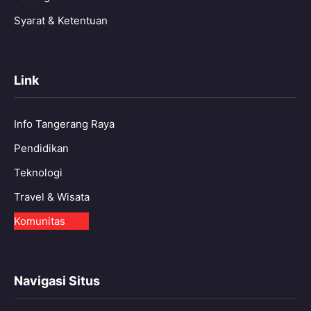
Syarat & Ketentuan
Link
Info Tangerang Raya
Pendidikan
Teknologi
Travel & Wisata
Komunitas
Navigasi Situs