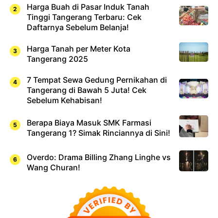
Harga Buah di Pasar Induk Tanah
Tinggi Tangerang Terbaru: Cek
Daftarnya Sebelum Belanja!
Harga Tanah per Meter Kota
Tangerang 2025
7 Tempat Sewa Gedung Pernikahan di
Tangerang di Bawah 5 Juta! Cek
Sebelum Kehabisan!
Berapa Biaya Masuk SMK Farmasi
Tangerang 1? Simak Rinciannya di Sini!
Overdo: Drama Billing Zhang Linghe vs
Wang Churan!