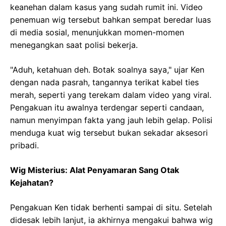
keanehan dalam kasus yang sudah rumit ini. Video
penemuan wig tersebut bahkan sempat beredar luas
di media sosial, menunjukkan momen-momen
menegangkan saat polisi bekerja.
"Aduh, ketahuan deh. Botak soalnya saya," ujar Ken
dengan nada pasrah, tangannya terikat kabel ties
merah, seperti yang terekam dalam video yang viral.
Pengakuan itu awalnya terdengar seperti candaan,
namun menyimpan fakta yang jauh lebih gelap. Polisi
menduga kuat wig tersebut bukan sekadar aksesori
pribadi.
Wig Misterius: Alat Penyamaran Sang Otak
Kejahatan?
Pengakuan Ken tidak berhenti sampai di situ. Setelah
didesak lebih lanjut, ia akhirnya mengakui bahwa wig