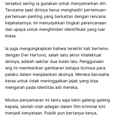
tersebut sering ia gunakan untuk menyamarkan diri.
Terutama saat dirinya harus menghadiri pertemuan-
pertemuan penting yang berkaitan dengan rencana
kejahatannya. Ini menunjukkan tingkat perencanaan
dan upaya untuk menghindari identifikasi yang luar
biasa.
Ia juga mengungkapkan bahwa terakhir kali bertemu
dengan Dwi Hartono, salah satu aktor intelektual
lainnya, adalah sekitar dua bulan lalu. Penggunaan
wig ini memberikan gambaran betapa licinnya para
pelaku dalam menjalankan aksinya. Mereka berusaha
keras untuk tidak meninggalkan jejak yang bisa
mengarah pada identitas asli mereka.
Modus penyamaran ini tentu saja bikin geleng-geleng
kepala, seolah-olah adegan dalam film kriminal kini
menjadi kenyataan. Publik pun bertanya-tanya,