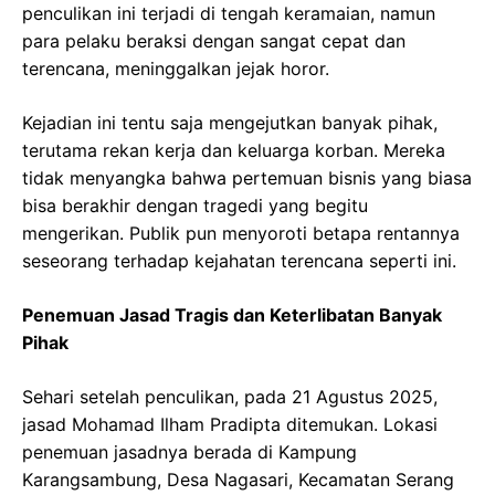
penculikan ini terjadi di tengah keramaian, namun
para pelaku beraksi dengan sangat cepat dan
terencana, meninggalkan jejak horor.
Kejadian ini tentu saja mengejutkan banyak pihak,
terutama rekan kerja dan keluarga korban. Mereka
tidak menyangka bahwa pertemuan bisnis yang biasa
bisa berakhir dengan tragedi yang begitu
mengerikan. Publik pun menyoroti betapa rentannya
seseorang terhadap kejahatan terencana seperti ini.
Penemuan Jasad Tragis dan Keterlibatan Banyak
Pihak
Sehari setelah penculikan, pada 21 Agustus 2025,
jasad Mohamad Ilham Pradipta ditemukan. Lokasi
penemuan jasadnya berada di Kampung
Karangsambung, Desa Nagasari, Kecamatan Serang