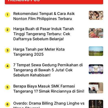
Rekomendasi Tempat & Cara Asik
Nonton Film Philippines Terbaru
Harga Buah di Pasar Induk Tanah
Tinggi Tangerang Terbaru: Cek
Daftarnya Sebelum Belanja!
Harga Tanah per Meter Kota
Tangerang 2025
7 Tempat Sewa Gedung Pernikahan di
Tangerang di Bawah 5 Juta! Cek
Sebelum Kehabisan!
Berapa Biaya Masuk SMK Farmasi
Tangerang 1? Simak Rinciannya di Sini!
Overdo: Drama Billing Zhang Linghe vs