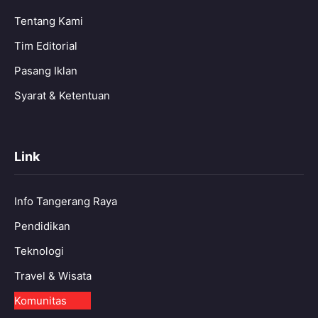
Tentang Kami
Tim Editorial
Pasang Iklan
Syarat & Ketentuan
Link
Info Tangerang Raya
Pendidikan
Teknologi
Travel & Wisata
Komunitas