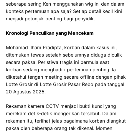
seberapa sering Ken menggunakan wig ini dan dalam
konteks pertemuan apa saja? Setiap detail kecil kini
menjadi petunjuk penting bagi penyidik.
Kronologi Penculikan yang Mencekam
Mohamad Ilham Pradipta, korban dalam kasus ini,
ditemukan tewas setelah sebelumnya diduga diculik
secara paksa. Peristiwa tragis ini bermula saat
korban sedang menghadiri pertemuan penting. Ia
diketahui tengah meeting secara offline dengan pihak
Lotte Grosir di Lotte Grosir Pasar Rebo pada tanggal
20 Agustus 2025.
Rekaman kamera CCTV menjadi bukti kunci yang
merekam detik-detik mengerikan tersebut. Dalam
rekaman itu, terlihat jelas bagaimana korban diangkut
paksa oleh beberapa orang tak dikenal. Momen