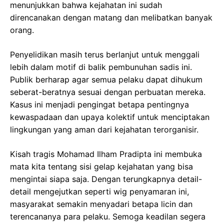
menunjukkan bahwa kejahatan ini sudah
direncanakan dengan matang dan melibatkan banyak
orang.
Penyelidikan masih terus berlanjut untuk menggali
lebih dalam motif di balik pembunuhan sadis ini.
Publik berharap agar semua pelaku dapat dihukum
seberat-beratnya sesuai dengan perbuatan mereka.
Kasus ini menjadi pengingat betapa pentingnya
kewaspadaan dan upaya kolektif untuk menciptakan
lingkungan yang aman dari kejahatan terorganisir.
Kisah tragis Mohamad Ilham Pradipta ini membuka
mata kita tentang sisi gelap kejahatan yang bisa
mengintai siapa saja. Dengan terungkapnya detail-
detail mengejutkan seperti wig penyamaran ini,
masyarakat semakin menyadari betapa licin dan
terencananya para pelaku. Semoga keadilan segera