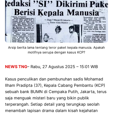
Arsip berita lama tentang teror paket kepala manusia. Apakah
motifnya serupa dengan kasus KCP?
NEWS TNG
– Rabu, 27 Agustus 2025 – 15:01 WIB
Kasus penculikan dan pembunuhan sadis Mohamad
Ilham Pradipta (37), Kepala Cabang Pembantu (KCP)
sebuah bank BUMN di Cempaka Putih, Jakarta, terus
saja menguak misteri baru yang bikin publik
terperangah. Setiap detail yang terungkap seolah
menambah lapisan drama dalam kisah kejahatan