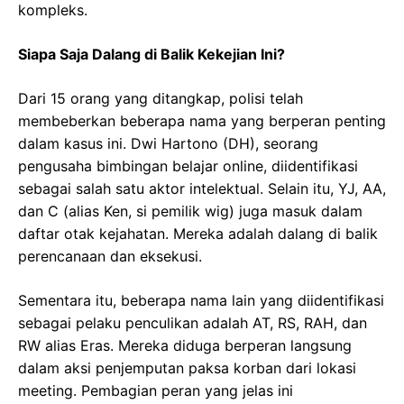
kompleks.
Siapa Saja Dalang di Balik Kekejian Ini?
Dari 15 orang yang ditangkap, polisi telah
membeberkan beberapa nama yang berperan penting
dalam kasus ini. Dwi Hartono (DH), seorang
pengusaha bimbingan belajar online, diidentifikasi
sebagai salah satu aktor intelektual. Selain itu, YJ, AA,
dan C (alias Ken, si pemilik wig) juga masuk dalam
daftar otak kejahatan. Mereka adalah dalang di balik
perencanaan dan eksekusi.
Sementara itu, beberapa nama lain yang diidentifikasi
sebagai pelaku penculikan adalah AT, RS, RAH, dan
RW alias Eras. Mereka diduga berperan langsung
dalam aksi penjemputan paksa korban dari lokasi
meeting. Pembagian peran yang jelas ini