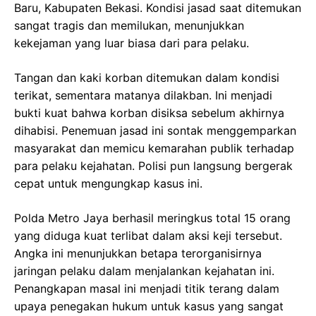
Baru, Kabupaten Bekasi. Kondisi jasad saat ditemukan
sangat tragis dan memilukan, menunjukkan
kekejaman yang luar biasa dari para pelaku.
Tangan dan kaki korban ditemukan dalam kondisi
terikat, sementara matanya dilakban. Ini menjadi
bukti kuat bahwa korban disiksa sebelum akhirnya
dihabisi. Penemuan jasad ini sontak menggemparkan
masyarakat dan memicu kemarahan publik terhadap
para pelaku kejahatan. Polisi pun langsung bergerak
cepat untuk mengungkap kasus ini.
Polda Metro Jaya berhasil meringkus total 15 orang
yang diduga kuat terlibat dalam aksi keji tersebut.
Angka ini menunjukkan betapa terorganisirnya
jaringan pelaku dalam menjalankan kejahatan ini.
Penangkapan masal ini menjadi titik terang dalam
upaya penegakan hukum untuk kasus yang sangat