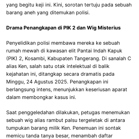
yang begitu keji ini. Kini, sorotan tertuju pada sebuah
barang aneh yang ditemukan polisi.
Drama Penangkapan di PIK 2 dan Wig Misterius
Penyelidikan polisi membawa mereka ke sebuah
rumah mewah di kawasan elit Pantai Indah Kapuk
(PIK) 2, Kosambi, Kabupaten Tangerang. Di sanalah C
alias Ken, salah satu otak intelektual di balik
kejahatan ini, ditangkap secara dramatis pada
Minggu, 24 Agustus 2025. Penangkapan ini
berlangsung intens, menunjukkan keseriusan aparat
dalam membongkar kasus ini.
Saat penggeledahan dilakukan, petugas menemukan
sebuah wig alias rambut palsu tergeletak di antara
tumpukan barang milik Ken. Penemuan ini sontak
memicu tanda tanya besar, menambah daftar