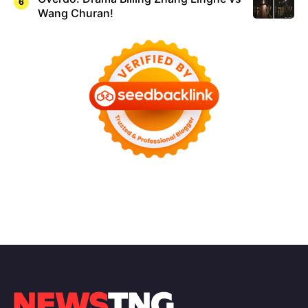
Wang Churan!