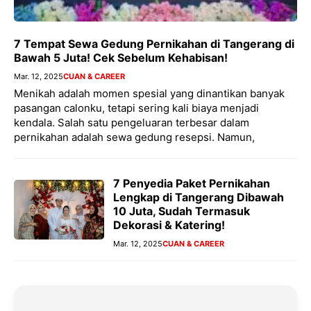
7 Tempat Sewa Gedung Pernikahan di Tangerang di
Bawah 5 Juta! Cek Sebelum Kehabisan!
Mar. 12, 2025
CUAN & CAREER
Menikah adalah momen spesial yang dinantikan banyak
pasangan calonku, tetapi sering kali biaya menjadi
kendala. Salah satu pengeluaran terbesar dalam
pernikahan adalah sewa gedung resepsi. Namun,
7 Penyedia Paket Pernikahan
Lengkap di Tangerang Dibawah
10 Juta, Sudah Termasuk
Dekorasi & Katering!
Mar. 12, 2025
CUAN & CAREER