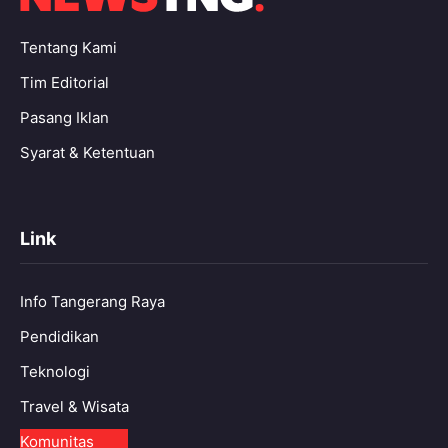
Tentang Kami
Tim Editorial
Pasang Iklan
Syarat & Ketentuan
Link
Info Tangerang Raya
Pendidikan
Teknologi
Travel & Wisata
Komunitas