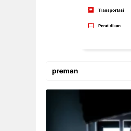
Transportasi
Pendidikan
preman