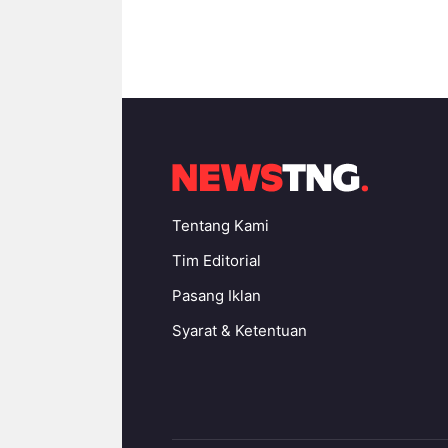
Tentang Kami
Tim Editorial
Pasang Iklan
Syarat & Ketentuan