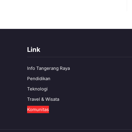
Link
Info Tangerang Raya
Pendidikan
Teknologi
Travel & Wisata
Komunitas