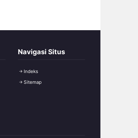
Navigasi Situs
Indeks
Sitemap