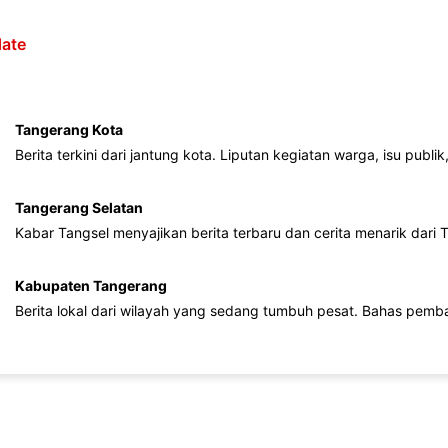
ate
Tangerang Kota
Berita terkini dari jantung kota. Liputan kegiatan warga, isu publ
Tangerang Selatan
Kabar Tangsel menyajikan berita terbaru dan cerita menarik dari
Kabupaten Tangerang
Berita lokal dari wilayah yang sedang tumbuh pesat. Bahas pemb