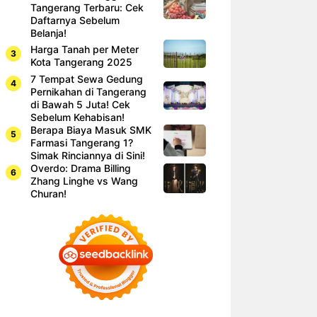
Tangerang Terbaru: Cek
Daftarnya Sebelum
Belanja!
Harga Tanah per Meter
Kota Tangerang 2025
7 Tempat Sewa Gedung
Pernikahan di Tangerang
di Bawah 5 Juta! Cek
Sebelum Kehabisan!
Berapa Biaya Masuk SMK
Farmasi Tangerang 1?
Simak Rinciannya di Sini!
Overdo: Drama Billing
Zhang Linghe vs Wang
Churan!