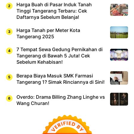
Harga Buah di Pasar Induk Tanah
Tinggi Tangerang Terbaru: Cek
Daftarnya Sebelum Belanja!
Harga Tanah per Meter Kota
Tangerang 2025
7 Tempat Sewa Gedung Pernikahan di
Tangerang di Bawah 5 Juta! Cek
Sebelum Kehabisan!
Berapa Biaya Masuk SMK Farmasi
Tangerang 1? Simak Rinciannya di Sini!
Overdo: Drama Billing Zhang Linghe vs
Wang Churan!