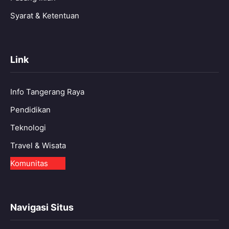
Syarat & Ketentuan
Link
Info Tangerang Raya
Pendidikan
Teknologi
Travel & Wisata
Komunitas
Navigasi Situs