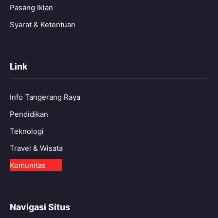
Pasang Iklan
Syarat & Ketentuan
Link
Info Tangerang Raya
Pendidikan
Teknologi
Travel & Wisata
Komunitas
Navigasi Situs