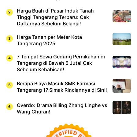
Harga Buah di Pasar Induk Tanah
Tinggi Tangerang Terbaru: Cek
Daftarnya Sebelum Belanja!
Harga Tanah per Meter Kota
Tangerang 2025
7 Tempat Sewa Gedung Pernikahan di
Tangerang di Bawah 5 Juta! Cek
Sebelum Kehabisan!
Berapa Biaya Masuk SMK Farmasi
Tangerang 1? Simak Rinciannya di Sini!
Overdo: Drama Billing Zhang Linghe vs
Wang Churan!