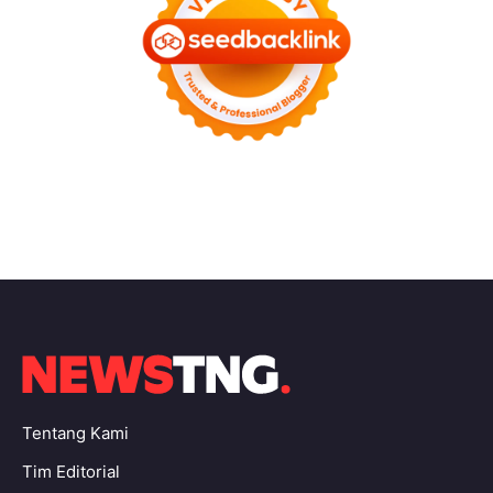
Tentang Kami
Tim Editorial