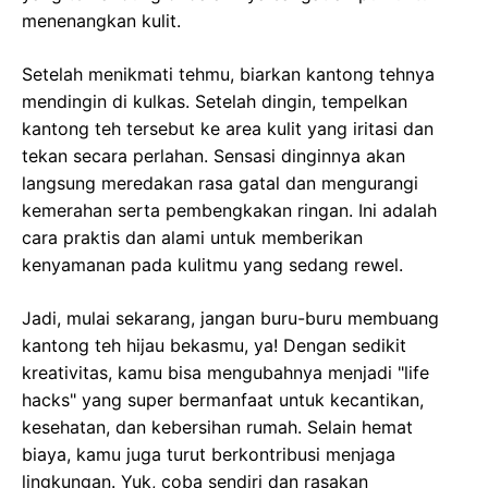
menenangkan kulit.
Setelah menikmati tehmu, biarkan kantong tehnya
mendingin di kulkas. Setelah dingin, tempelkan
kantong teh tersebut ke area kulit yang iritasi dan
tekan secara perlahan. Sensasi dinginnya akan
langsung meredakan rasa gatal dan mengurangi
kemerahan serta pembengkakan ringan. Ini adalah
cara praktis dan alami untuk memberikan
kenyamanan pada kulitmu yang sedang rewel.
Jadi, mulai sekarang, jangan buru-buru membuang
kantong teh hijau bekasmu, ya! Dengan sedikit
kreativitas, kamu bisa mengubahnya menjadi "life
hacks" yang super bermanfaat untuk kecantikan,
kesehatan, dan kebersihan rumah. Selain hemat
biaya, kamu juga turut berkontribusi menjaga
lingkungan. Yuk, coba sendiri dan rasakan