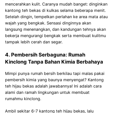
mencerahkan kulit. Caranya mudah banget: dinginkan
kantong teh bekas di kulkas selama beberapa menit.
Setelah dingin, tempelkan perlahan ke area mata atau
wajah yang bengkak. Sensasi dinginnya akan
langsung menenangkan, dan kandungan tehnya akan
bekerja mengurangi bengkak serta membuat kulitmu
tampak lebih cerah dan segar.
4. Pembersih Serbaguna: Rumah
Kinclong Tanpa Bahan Kimia Berbahaya
Mimpi punya rumah bersih berkilau tapi malas pakai
pembersih kimia yang baunya menyengat? Kantong
teh hijau bekas adalah jawabannya! Ini adalah cara
alami dan ramah lingkungan untuk membuat
rumahmu kinclong.
Ambil sekitar 6-7 kantong teh hijau bekas, lalu