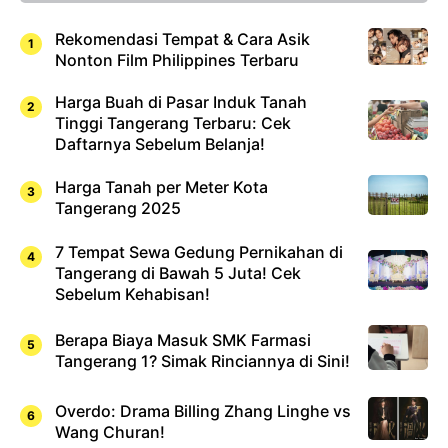
Rekomendasi Tempat & Cara Asik
Nonton Film Philippines Terbaru
Harga Buah di Pasar Induk Tanah
Tinggi Tangerang Terbaru: Cek
Daftarnya Sebelum Belanja!
Harga Tanah per Meter Kota
Tangerang 2025
7 Tempat Sewa Gedung Pernikahan di
Tangerang di Bawah 5 Juta! Cek
Sebelum Kehabisan!
Berapa Biaya Masuk SMK Farmasi
Tangerang 1? Simak Rinciannya di Sini!
Overdo: Drama Billing Zhang Linghe vs
Wang Churan!