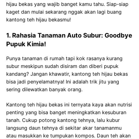
hijau bekas yang wajib banget kamu tahu. Siap-siap
kaget dan mulai sekarang nggak akan lagi buang
kantong teh hijau bekasmu!
1. Rahasia Tanaman Auto Subur: Goodbye
Pupuk Kimia!
Punya tanaman di rumah tapi kok rasanya kurang
subur meskipun sudah disiram dan diberi pupuk
kandang? Jangan khawatir, kantong teh hijau bekas
bisa jadi penyelamatnya! Ini adalah trik jitu yang
sering dilewatkan banyak orang.
Kantong teh hijau bekas ini ternyata kaya akan nutrisi
penting yang bisa banget meningkatkan kesuburan
tanah. Cukup potong kantong tehnya, lalu kubur
langsung daun tehnya di sekitar akar tanamanmu
atau masukkan ke tumpukan kompos. Daun teh akan