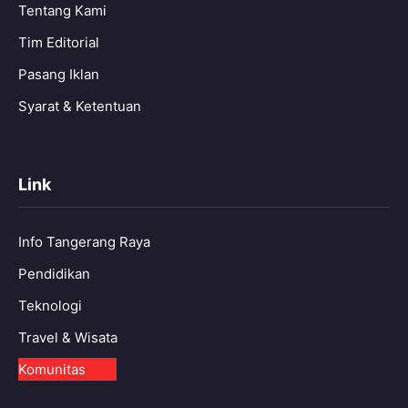
Tentang Kami
Tim Editorial
Pasang Iklan
Syarat & Ketentuan
Link
Info Tangerang Raya
Pendidikan
Teknologi
Travel & Wisata
Komunitas