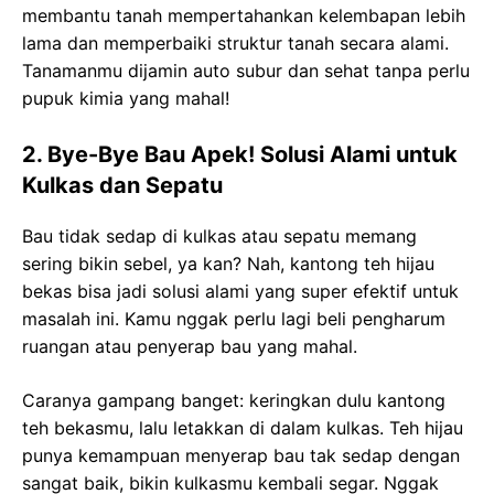
membantu tanah mempertahankan kelembapan lebih
lama dan memperbaiki struktur tanah secara alami.
Tanamanmu dijamin auto subur dan sehat tanpa perlu
pupuk kimia yang mahal!
2. Bye-Bye Bau Apek! Solusi Alami untuk
Kulkas dan Sepatu
Bau tidak sedap di kulkas atau sepatu memang
sering bikin sebel, ya kan? Nah, kantong teh hijau
bekas bisa jadi solusi alami yang super efektif untuk
masalah ini. Kamu nggak perlu lagi beli pengharum
ruangan atau penyerap bau yang mahal.
Caranya gampang banget: keringkan dulu kantong
teh bekasmu, lalu letakkan di dalam kulkas. Teh hijau
punya kemampuan menyerap bau tak sedap dengan
sangat baik, bikin kulkasmu kembali segar. Nggak