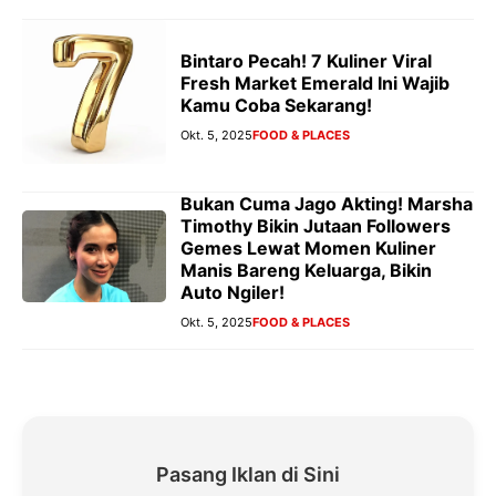
Bintaro Pecah! 7 Kuliner Viral
Fresh Market Emerald Ini Wajib
Kamu Coba Sekarang!
Okt. 5, 2025
FOOD & PLACES
Bukan Cuma Jago Akting! Marsha
Timothy Bikin Jutaan Followers
Gemes Lewat Momen Kuliner
Manis Bareng Keluarga, Bikin
Auto Ngiler!
Okt. 5, 2025
FOOD & PLACES
Pasang Iklan di Sini