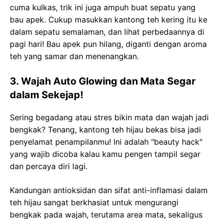
cuma kulkas, trik ini juga ampuh buat sepatu yang
bau apek. Cukup masukkan kantong teh kering itu ke
dalam sepatu semalaman, dan lihat perbedaannya di
pagi hari! Bau apek pun hilang, diganti dengan aroma
teh yang samar dan menenangkan.
3. Wajah Auto Glowing dan Mata Segar
dalam Sekejap!
Sering begadang atau stres bikin mata dan wajah jadi
bengkak? Tenang, kantong teh hijau bekas bisa jadi
penyelamat penampilanmu! Ini adalah "beauty hack"
yang wajib dicoba kalau kamu pengen tampil segar
dan percaya diri lagi.
Kandungan antioksidan dan sifat anti-inflamasi dalam
teh hijau sangat berkhasiat untuk mengurangi
bengkak pada wajah, terutama area mata, sekaligus