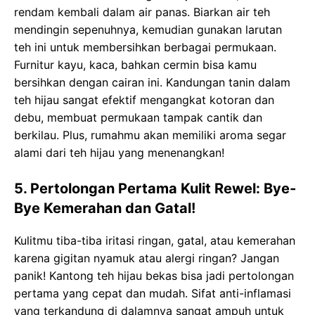
rendam kembali dalam air panas. Biarkan air teh
mendingin sepenuhnya, kemudian gunakan larutan
teh ini untuk membersihkan berbagai permukaan.
Furnitur kayu, kaca, bahkan cermin bisa kamu
bersihkan dengan cairan ini. Kandungan tanin dalam
teh hijau sangat efektif mengangkat kotoran dan
debu, membuat permukaan tampak cantik dan
berkilau. Plus, rumahmu akan memiliki aroma segar
alami dari teh hijau yang menenangkan!
5. Pertolongan Pertama Kulit Rewel: Bye-
Bye Kemerahan dan Gatal!
Kulitmu tiba-tiba iritasi ringan, gatal, atau kemerahan
karena gigitan nyamuk atau alergi ringan? Jangan
panik! Kantong teh hijau bekas bisa jadi pertolongan
pertama yang cepat dan mudah. Sifat anti-inflamasi
yang terkandung di dalamnya sangat ampuh untuk