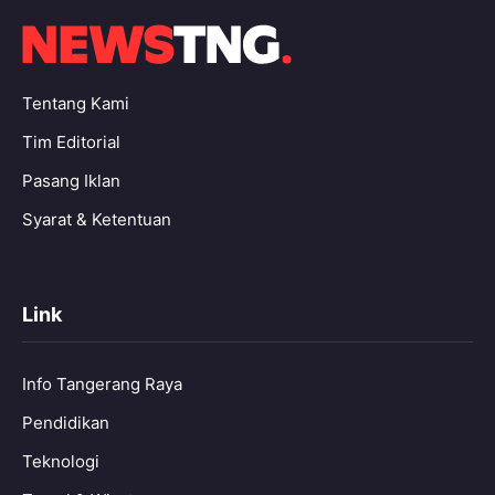
Tentang Kami
Tim Editorial
Pasang Iklan
Syarat & Ketentuan
Link
Info Tangerang Raya
Pendidikan
Teknologi