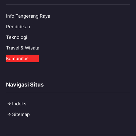
Info Tangerang Raya
Pendidikan
Teknologi
Travel & Wisata
Komunitas
Navigasi Situs
Indeks
Sitemap