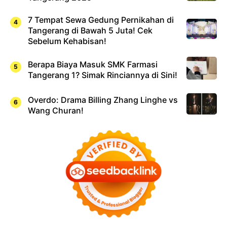
7 Tempat Sewa Gedung Pernikahan di
Tangerang di Bawah 5 Juta! Cek
Sebelum Kehabisan!
Berapa Biaya Masuk SMK Farmasi
Tangerang 1? Simak Rinciannya di Sini!
Overdo: Drama Billing Zhang Linghe vs
Wang Churan!