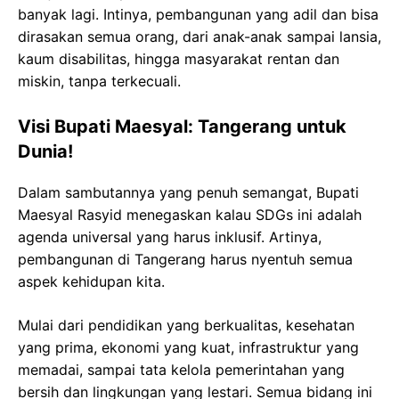
banyak lagi. Intinya, pembangunan yang adil dan bisa
dirasakan semua orang, dari anak-anak sampai lansia,
kaum disabilitas, hingga masyarakat rentan dan
miskin, tanpa terkecuali.
Visi Bupati Maesyal: Tangerang untuk
Dunia!
Dalam sambutannya yang penuh semangat, Bupati
Maesyal Rasyid menegaskan kalau SDGs ini adalah
agenda universal yang harus inklusif. Artinya,
pembangunan di Tangerang harus nyentuh semua
aspek kehidupan kita.
Mulai dari pendidikan yang berkualitas, kesehatan
yang prima, ekonomi yang kuat, infrastruktur yang
memadai, sampai tata kelola pemerintahan yang
bersih dan lingkungan yang lestari. Semua bidang ini