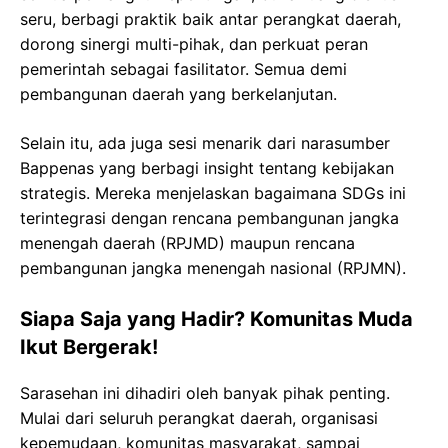
seru, berbagi praktik baik antar perangkat daerah,
dorong sinergi multi-pihak, dan perkuat peran
pemerintah sebagai fasilitator. Semua demi
pembangunan daerah yang berkelanjutan.
Selain itu, ada juga sesi menarik dari narasumber
Bappenas yang berbagi insight tentang kebijakan
strategis. Mereka menjelaskan bagaimana SDGs ini
terintegrasi dengan rencana pembangunan jangka
menengah daerah (RPJMD) maupun rencana
pembangunan jangka menengah nasional (RPJMN).
Siapa Saja yang Hadir? Komunitas Muda
Ikut Bergerak!
Sarasehan ini dihadiri oleh banyak pihak penting.
Mulai dari seluruh perangkat daerah, organisasi
kepemudaan, komunitas masyarakat, sampai