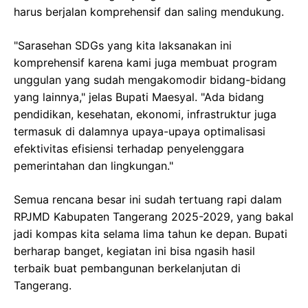
harus berjalan komprehensif dan saling mendukung.
"Sarasehan SDGs yang kita laksanakan ini
komprehensif karena kami juga membuat program
unggulan yang sudah mengakomodir bidang-bidang
yang lainnya," jelas Bupati Maesyal. "Ada bidang
pendidikan, kesehatan, ekonomi, infrastruktur juga
termasuk di dalamnya upaya-upaya optimalisasi
efektivitas efisiensi terhadap penyelenggara
pemerintahan dan lingkungan."
Semua rencana besar ini sudah tertuang rapi dalam
RPJMD Kabupaten Tangerang 2025-2029, yang bakal
jadi kompas kita selama lima tahun ke depan. Bupati
berharap banget, kegiatan ini bisa ngasih hasil
terbaik buat pembangunan berkelanjutan di
Tangerang.