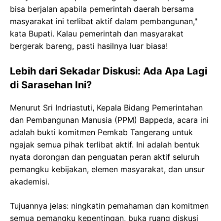
bisa berjalan apabila pemerintah daerah bersama
masyarakat ini terlibat aktif dalam pembangunan,"
kata Bupati. Kalau pemerintah dan masyarakat
bergerak bareng, pasti hasilnya luar biasa!
Lebih dari Sekadar Diskusi: Ada Apa Lagi
di Sarasehan Ini?
Menurut Sri Indriastuti, Kepala Bidang Pemerintahan
dan Pembangunan Manusia (PPM) Bappeda, acara ini
adalah bukti komitmen Pemkab Tangerang untuk
ngajak semua pihak terlibat aktif. Ini adalah bentuk
nyata dorongan dan penguatan peran aktif seluruh
pemangku kebijakan, elemen masyarakat, dan unsur
akademisi.
Tujuannya jelas: ningkatin pemahaman dan komitmen
semua pemangku kepentingan, buka ruang diskusi