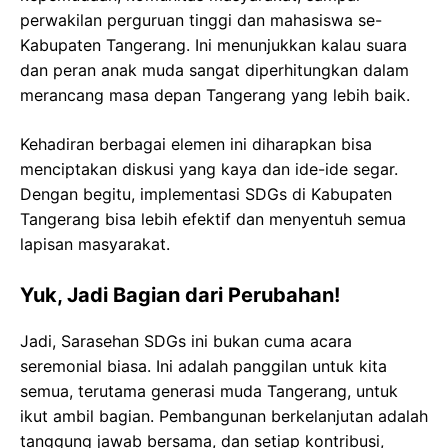
perwakilan perguruan tinggi dan mahasiswa se-
Kabupaten Tangerang. Ini menunjukkan kalau suara
dan peran anak muda sangat diperhitungkan dalam
merancang masa depan Tangerang yang lebih baik.
Kehadiran berbagai elemen ini diharapkan bisa
menciptakan diskusi yang kaya dan ide-ide segar.
Dengan begitu, implementasi SDGs di Kabupaten
Tangerang bisa lebih efektif dan menyentuh semua
lapisan masyarakat.
Yuk, Jadi Bagian dari Perubahan!
Jadi, Sarasehan SDGs ini bukan cuma acara
seremonial biasa. Ini adalah panggilan untuk kita
semua, terutama generasi muda Tangerang, untuk
ikut ambil bagian. Pembangunan berkelanjutan adalah
tanggung jawab bersama, dan setiap kontribusi,