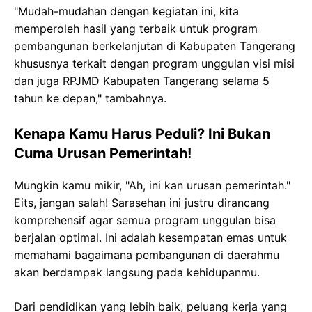
"Mudah-mudahan dengan kegiatan ini, kita
memperoleh hasil yang terbaik untuk program
pembangunan berkelanjutan di Kabupaten Tangerang
khususnya terkait dengan program unggulan visi misi
dan juga RPJMD Kabupaten Tangerang selama 5
tahun ke depan," tambahnya.
Kenapa Kamu Harus Peduli? Ini Bukan
Cuma Urusan Pemerintah!
Mungkin kamu mikir, "Ah, ini kan urusan pemerintah."
Eits, jangan salah! Sarasehan ini justru dirancang
komprehensif agar semua program unggulan bisa
berjalan optimal. Ini adalah kesempatan emas untuk
memahami bagaimana pembangunan di daerahmu
akan berdampak langsung pada kehidupanmu.
Dari pendidikan yang lebih baik, peluang kerja yang