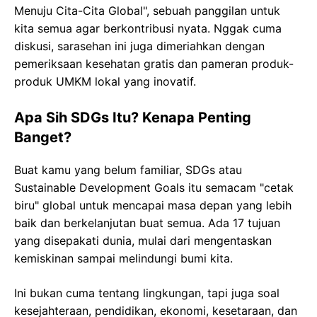
Menuju Cita-Cita Global", sebuah panggilan untuk
kita semua agar berkontribusi nyata. Nggak cuma
diskusi, sarasehan ini juga dimeriahkan dengan
pemeriksaan kesehatan gratis dan pameran produk-
produk UMKM lokal yang inovatif.
Apa Sih SDGs Itu? Kenapa Penting
Banget?
Buat kamu yang belum familiar, SDGs atau
Sustainable Development Goals itu semacam "cetak
biru" global untuk mencapai masa depan yang lebih
baik dan berkelanjutan buat semua. Ada 17 tujuan
yang disepakati dunia, mulai dari mengentaskan
kemiskinan sampai melindungi bumi kita.
Ini bukan cuma tentang lingkungan, tapi juga soal
kesejahteraan, pendidikan, ekonomi, kesetaraan, dan