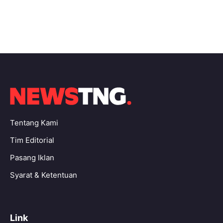
Tentang Kami
Tim Editorial
Pasang Iklan
Syarat & Ketentuan
Link