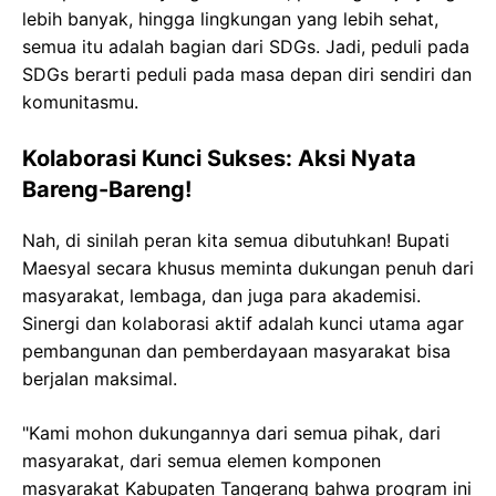
lebih banyak, hingga lingkungan yang lebih sehat,
semua itu adalah bagian dari SDGs. Jadi, peduli pada
SDGs berarti peduli pada masa depan diri sendiri dan
komunitasmu.
Kolaborasi Kunci Sukses: Aksi Nyata
Bareng-Bareng!
Nah, di sinilah peran kita semua dibutuhkan! Bupati
Maesyal secara khusus meminta dukungan penuh dari
masyarakat, lembaga, dan juga para akademisi.
Sinergi dan kolaborasi aktif adalah kunci utama agar
pembangunan dan pemberdayaan masyarakat bisa
berjalan maksimal.
"Kami mohon dukungannya dari semua pihak, dari
masyarakat, dari semua elemen komponen
masyarakat Kabupaten Tangerang bahwa program ini